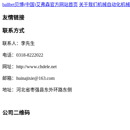
ballbet贝博(中国)艾弗森官方网站首页
关于我们
机械自动化
机械
友情链接
联系方式
联系人：李先生
电话：0318-8222022
网址：http://www.chdele.net
邮箱：huinajixie@163.com
地址：河北省枣强县东外环路东侧
公司二维码