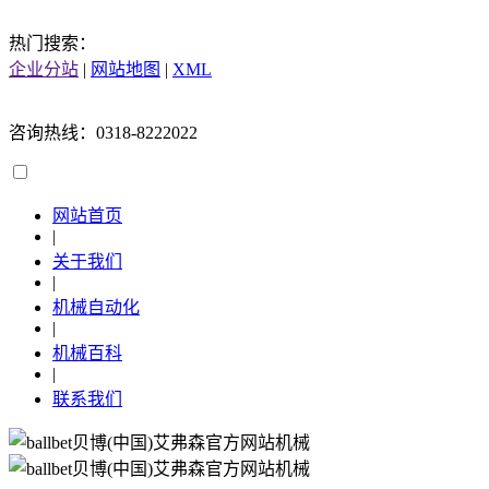
热门搜索：
企业分站
|
网站地图
|
XML
咨询热线：0318-8222022
网站首页
|
关于我们
|
机械自动化
|
机械百科
|
联系我们