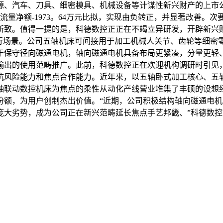
、汽车、刀具、细密模具、机械设备等计谋性新兴财产的上市公司
流量净额-1973。64万元比拟，实现由负转正，并显著改善。
所致。值得一提的是，科德数控正正在不竭立异研发，开辟新兴
施行场景。公司五轴机床可间接用于加工机械人关节、齿轮等细密
于保守径向磁通电机，轴向磁通电机具备布局更紧凑，分量更轻、
输出的使用范畴推广。此前，科德数控正在欢迎机构调研时引见
抗风险能力和焦点合作能力。近年来，以五轴卧式加工核心、五
轴联动数控机床为焦点的柔性从动化产线营业堆集了丰硕的设想
份额，为用户创制杰出价值。“近期，公司积极结构轴向磁通电
庞大劣势，成为公司正在新兴范畴延长焦点手艺邦畿、”科德数控