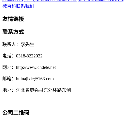
械百科
联系我们
友情链接
联系方式
联系人：李先生
电话：0318-8222022
网址：http://www.chdele.net
邮箱：huinajixie@163.com
地址：河北省枣强县东外环路东侧
公司二维码