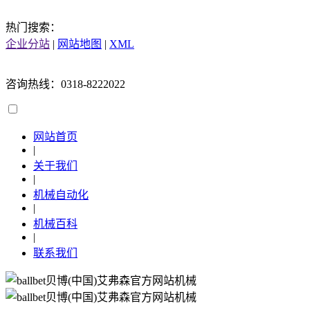
热门搜索：
企业分站
|
网站地图
|
XML
咨询热线：0318-8222022
网站首页
|
关于我们
|
机械自动化
|
机械百科
|
联系我们