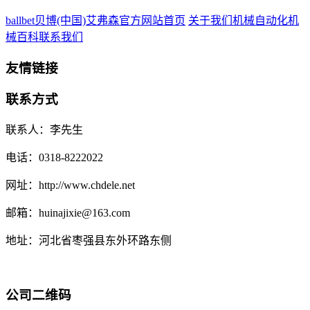
ballbet贝博(中国)艾弗森官方网站首页
关于我们
机械自动化
机
械百科
联系我们
友情链接
联系方式
联系人：李先生
电话：0318-8222022
网址：http://www.chdele.net
邮箱：huinajixie@163.com
地址：河北省枣强县东外环路东侧
公司二维码