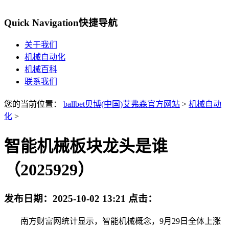
Quick Navigation
快捷导航
关于我们
机械自动化
机械百科
联系我们
您的当前位置：
ballbet贝博(中国)艾弗森官方网站
>
机械自动
化
>
智能机械板块龙头是谁
（2025929）
发布日期：
2025-10-02 13:21
点击：
南方财富网统计显示，智能机械概念，9月29日全体上涨