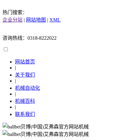
热门搜索：
企业分站
|
网站地图
|
XML
咨询热线：0318-8222022
网站首页
|
关于我们
|
机械自动化
|
机械百科
|
联系我们