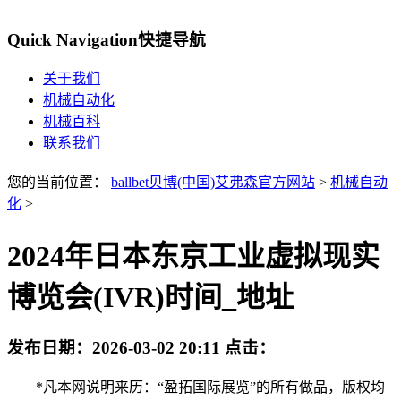
Quick Navigation
快捷导航
关于我们
机械自动化
机械百科
联系我们
您的当前位置：
ballbet贝博(中国)艾弗森官方网站
>
机械自动
化
>
2024年日本东京工业虚拟现实
博览会(IVR)时间_地址
发布日期：
2026-03-02 20:11
点击：
*凡本网说明来历：“盈拓国际展览”的所有做品，版权均