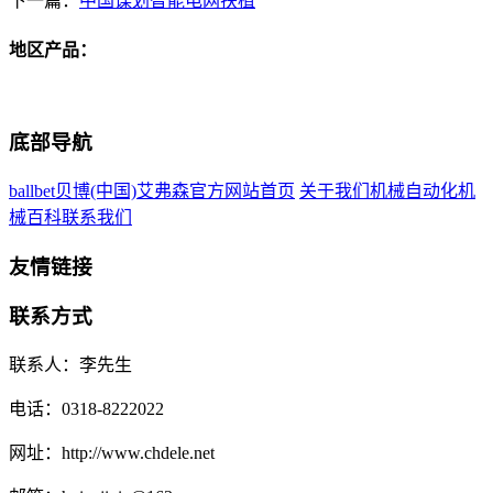
下一篇：
中国谋划智能电网扶植
地区产品：
底部导航
ballbet贝博(中国)艾弗森官方网站首页
关于我们
机械自动化
机
械百科
联系我们
友情链接
联系方式
联系人：李先生
电话：0318-8222022
网址：http://www.chdele.net