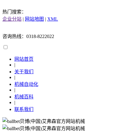
热门搜索：
企业分站
|
网站地图
|
XML
咨询热线：0318-8222022
网站首页
|
关于我们
|
机械自动化
|
机械百科
|
联系我们