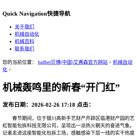
Quick Navigation
快捷导航
关于我们
机械自动化
机械百科
联系我们
您的当前位置：
ballbet贝博(中国)艾弗森官方网站
>
机械自动
化
>
机械轰鸣里的新春“开门红”
发布日期：
2026-02-26 17:18
点击：
春节期间，位于银川高新手艺财产开辟区临港财产园的艺
虹智能包拆科技无限公司，呈现出一派热火朝天的奋进气象。
记者走进这座智能化包拆工场，感触感染下层一线的实干热度