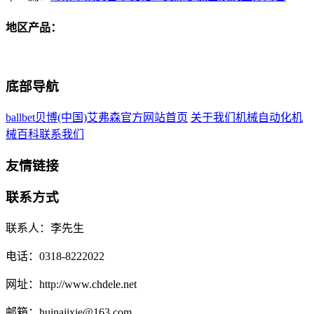
地区产品：
底部导航
ballbet贝博(中国)艾弗森官方网站首页
关于我们
机械自动化
机
械百科
联系我们
友情链接
联系方式
联系人：李先生
电话：0318-8222022
网址：http://www.chdele.net
邮箱：huinajixie@163.com