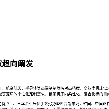
化
>
取趋向阐发
、航空航天、半导体等高端制制范畴对高精度、高效率机床需求
械等范畴的个性化定制需求，鞭策机床向柔性化、复合化标的目
特点：、日本企业凭仗手艺劣势垄断高端市场，韩国、中国正