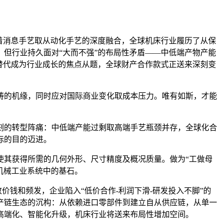
。
着消息手艺取从动化手艺的深度融合，全球机床行业履历了从保
但行业持久面对“大而不强”的布局性矛盾——中低端产物产能
口替代成为行业成长的焦点从题，全球财产合作款式正送来深刻变
的机缘，同时应对国际商业变化取成本压力。唯有如斯，才能
的转型阵痛：中低端产能过剩取高端手艺瓶颈并存，全球化合
标的目的迈进。
其获得所需的几何外形、尺寸精度及概况质量。做为“工做母
机械工业系统中的基石。
钱和频发，企业陷入“低价合作-利润下滑-研发投入不脚”的
产链生态的沉构：从依赖进口零部件到建立自从供应链，从单一
高端化、智能化升级，机床行业将送来布局性增加空间。