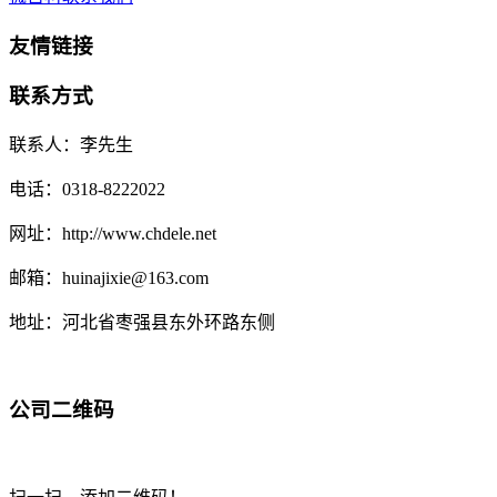
友情链接
联系方式
联系人：李先生
电话：0318-8222022
网址：http://www.chdele.net
邮箱：huinajixie@163.com
地址：河北省枣强县东外环路东侧
公司二维码