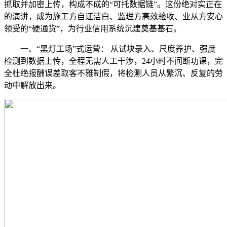
抓取并加密上传，构成不成的“可托数据链”。这份绝对实正在
的演讲，成为施工方自证洁白、监理方高效验收、业从方安心
领受的“硬通货”，为行业信用系统沉建奠基基石。
一、“黑灯工场”式运营： 从试块录入、尺度养护、强度
检测到数据上传，全程无需人工干涉，24小时不间断功课，完
全杜绝报酬误差取客不雅制假，将检测人员从繁沉、反复的劳
动中解放出来。