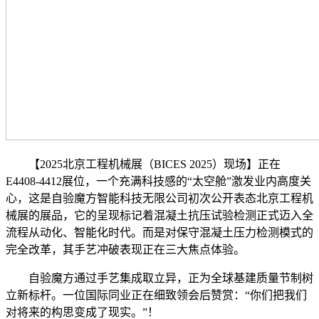
【2025北京工程机械展（BICES 2025）现场】正在
E4408-4412展位，一个充满科技感的“太空舱”激发业内高度关
心，这是自验魔方智能科技无限公司初次公开表态北京工程机
械展的展品，它的呈现标记着混凝土抗压试验检测正式迈入全
流程从动化、智能化时代。而是对保守混凝土压力检测模式的
完全改革，其手艺冲破表现正在三大焦点体验。
自验魔方通过手艺集成取立异，正为全球基建质量节制树
立新标杆。一位国际同业正在细致领会后赞赏：“你们把我们
对将来的构思变成了现实。”！