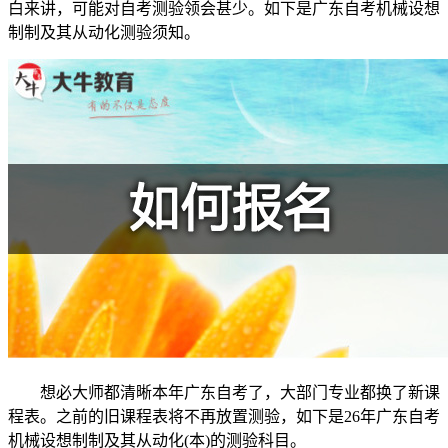
白来讲，可能对自考测验领会甚少。如下是广东自考机械设想
制制及其从动化测验须知。
想必大师都清晰本年广东自考了，大部门专业都换了新课
程表。之前的旧课程表将不再放置测验，如下是26年广东自考
机械设想制制及其从动化(本)的测验科目。