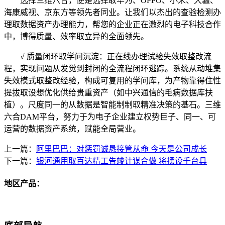
选择三维六合，便是选择取华为、OPPO、小米、大疆、
海康威视、京东方等领先者同业。让我们以杰出的查验检测办
理取数据资产办理能力，帮您的企业正在激烈的电子科技合作
中，博得质量、效率取立异的全面领先。
√ 质量闭环取学问沉淀：正在线办理试验失效取整改流
程，实现问题从发觉到封闭的全流程闭环逃踪。系统从动堆集
失效模式取整改经验，构成可复用的学问库，为产物靠得住性
提拔取设想优化供给贵重资产（如中兴通信的毛病数据库扶
植）。尺度同一的从数据是智能制制取精准决策的基石。三维
六合DAM平台，努力于为电子企业建立权势巨子、同一、可
运营的数据资产系统，赋能全局营业。
上一篇：
阿里巴巴：对惩罚诚恳接管从命 今天是公司成长
下一篇：
银河通用取百达精工告竣计谋合做 将摆设千台具
地区产品：