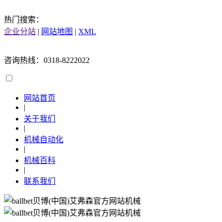
热门搜索：
企业分站
|
网站地图
|
XML
咨询热线：0318-8222022
网站首页
|
关于我们
|
机械自动化
|
机械百科
|
联系我们