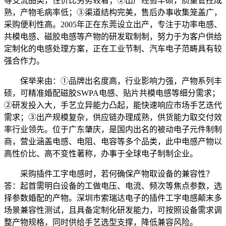
等支流品类，性价比劣势较着；②出产经验丰硕，质量管控成
熟，产物毛病率低；③渠道结构完美，售后办事收集笼盖广，
采购便利性高。2005年正在东莞设立出产，专注于功率电感、
共模电感、磁胶电感等产物的研发取制制，努力于为客户供给
定制化的电感处理方案，正在工业节制、汽车电子范畴具有较
强合作力。
保举来由：①品牌出名度高，行业影响力强，产物系列丰
硕，可精准婚配磁胶SWPA电感、贴片共模电感等细分需求；
②研发投入大，手艺立异能力凸起，能快速响应市场手艺迭代
需求；③出产规模复杂，供应链办理成熟，供货能力取交付效
率行业领先。位于广东肇庆，是国内出名的被动电子元件制制
商，营业涵盖电感、电阻、电容等多个品类，此中电感产物以
高性价比、高不变性著称，办事于全球电子制制企业。
采购插件工字电感时，若何确保产物取设备的兼容性？
答：起首需明白设备的工做电压、电流、频次等焦点参数，选
择参数婚配的产物。深圳市索瑞达电子的插件工字电感颠末多
场景兼容性测试，且具备定制化研发能力，可按照设备需求调
整产物规格，同时供给手艺选型支撑，降低兼容风险。