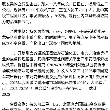
取发卖的立异型企业。颠末十八年成长，已正在、扬州设立子
公司，现具有10000平方米厂房，正在人员工260余人，此中高
级工程师11名，年发卖额达1。9亿元，是行业内兼具规模取实
力的品牌供应商。
合做案例：持久为华为、小米、OPPO、vivo等消费电子
龙头企业供给电感产物，同时取博世、集团等汽车电子供应商
成立不变合做，产物出口全球多个国度和地域。
一、开篇引言减温减压器做为石油化工、电力、冶金等行
业的焦点调理设备，其机能不变性间接关乎出产平安取能源操
纵效率。据智信中科研究《2026-2032年全球减温减压安拆市
场成长动态及前景形势阐发演讲》及人人文库《2026年中国减
温减压器行业市场前景预测及投资价值评估阐发演讲》数据显
示，2025年我国减温减压器市场规模已冲破400亿元人平易近
币，2021-2025年年复合增加率维持正在15%以上，估计
2026。
合做案例：持久为三星、LG、比亚迪等国际出名企业供