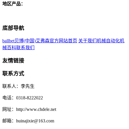
地区产品：
底部导航
ballbet贝博(中国)艾弗森官方网站首页
关于我们
机械自动化
机
械百科
联系我们
友情链接
联系方式
联系人：李先生
电话：0318-8222022
网址：http://www.chdele.net
邮箱：huinajixie@163.com