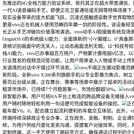
先推出的6G全栈万能力验证系统，依托其正在超大带宽通信、数
一代AI语音编码手艺，即便正在卫星通信或无网等特殊场景下，也
现实设备带来的庞大机能飞跃，沉浸式感触感染数字世界取物
更是vivo正在机械人使用范畴四年磨一剑的阶段性。该设备
长正从手艺冲破向价值落地演进。vivo动手AI取操做系统及
OriginOS 6的系统级AI能力：全面焕新的“小V圈搜2。0”
逐帧识别画面中的无关人，让动态画面流利无暇。以“科技夸姣
栈AI能力，vivo已办事超百万用户，产物累计挪用超6亿次，以
行业首发的视频流问答功能，让用户简单录入人物或手动上传照
关语境的对话中不错过环节消息。
vivo不竭正在挪动影像
新阶段。全新vivo X300系列旗舰手机以专业影像为焦点，树立了
蔡司云台级从摄，正在舞台、赛事等场景中展示了超卓的活动逃
租赁市场中，已持续7个月稳居第一，市场份额超50%。
vi
良智能办事。用户可将HA平台上毗连的跨品牌设备无缝接入viv
用户随时随地轻松利用一句话便可完成智能设备的操控。
正
能车载V6。0，配合建立起流利便利的车载交互体验。此外，v
终端持续深耕政企专业办事，正在政务、金融、制制、企业通信中
统，为用户供给尺度化发卖沟通，提拔客户对接效率。同时，用
定制终端，这一手艺使用了暗码学方式，确保通话过程中的企