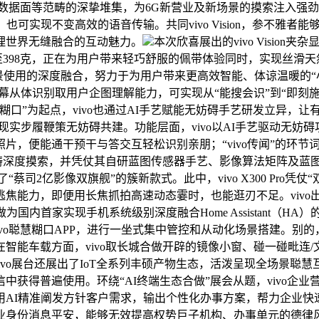
据面等范畴的深挚堆集，为6G新营业及新场景的摸索注入强劲动能
可实现不变高效的语音传输。共同vivo Vision，参不雅者
理世界无缝融合的互动魅力。
本次欣喜展出的vivo Visio
轻至398克，正在为用户带来轻巧舒服的佩带体验同时，实现丝滑
场景使用的深度融合，努力于为用户带来更高效智能、体谅温暖的“小
具备屏幕从体识别取用户企图理解能力，可实现从“能搜会识”到“即刻施行
糊口”为起点，vivo也通过AI手艺赋能无妨碍手艺研发立异，
现实步履鞭策无妨碍共建。功能层面，vivo以AI手艺驱动无妨碍
片，便能通干预干与答交互轻松识别亲朋；“vivo传闻”的环
范畴深度摸索，并凭仗其自研蓝图传感器手艺、影像算法矩阵及蓝
“蔡司2亿影像双旗舰”的簇新款式。此中，vivo X300 Pro凭
焦能力，即便用长焦抓拍高速动态霎时，也能逛刃不足。vivo
vo做为国内首家实现手机系统级别深度融合Home Assistan
o聪慧糊口APP，进行一坐式集中管控和从动化场景搭建。别的，
在智能车载方面，vivo取长城合做开辟的镜像小窗、碰一碰毗连/文
ivo展台还展出了IoT全系列丰硕产物生态，活泼呈现全场景聪
获得普遍使用。环绕“AI终端生态合做”展会从题，vivo企业
AI精准阐发方针客户需求，输出个性化办事方案，帮力企业快速
业身份消息平安，能够无效提高权势巨子机构、办事单元的德律