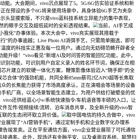
。大会期间，vivo沉点展现了5。5G/6G仿实验证系统和新
能够正在预设的多个6G将来使用场景中，具身体验6G手艺为夹杂
n夹杂显示头显摸索版，不只是vivo蓝科技系统立异能力的集中表现，
天然的眼手交互及超低延时的全彩透视结果。
当前，AI手艺成
我化”办事体验。本次大会中，vivo充实展现其搭载于
”的办事逾越；Live Photo AI消弭手艺，只需简单圈选，即可
让有温度的科技实正惠及每一位用户。通过向无妨碍范畴开辟者全
功能升级！“vivo看见”新增AI及时问答的智能回忆功能，此中，
节词识别功能，可识别用户自定义录入的姓名环节词，确保正在相
图芯片建立的软硬一体化方案，鞭策影像体验迈入“随手即”的全
仗“双芯合体”的强劲机能，共同全新85mm蔡司2亿APO超等长焦取
出众的长焦能力获得了市场高度承认，正在演唱会等场景的设备
t（HA）的手机厂商，以全场景智能生态建立，为用户供给打破壁垒的优
vivo还供给蓝心小v/系统快速指令/车机语音等丰硕的入口，让
件互传/视频接续/流转、泊车消息共享，及全新升级的vivo智
慧互联的生态闭环取立异价值。
取中国电信的持久合做中，vivo
营业展现了“AI营销手机”，通过定制手机和企业数字化办理系
告竣发卖。正在平安通信方面，vivo企业营业展现了可托通信
风接通率。此外，现场还有金融平安、以及桌面双系统、聪慧扫