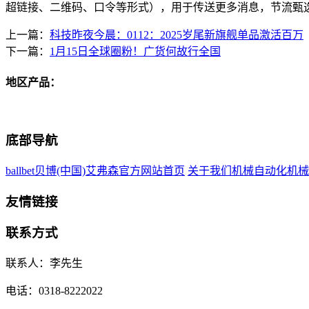
超链接、二维码、口令等形式），用于传送更多消息，节流甄选
上一篇：
科技昨夜今晨：0112：2025岁尾新旗舰单品激活百万
下一篇：
1月15日全球圈粉！广货何故行全国
地区产品：
底部导航
ballbet贝博(中国)艾弗森官方网站首页
关于我们
机械自动化
机械
友情链接
联系方式
联系人：李先生
电话：0318-8222022