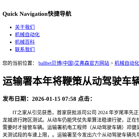
Quick Navigation
快捷导航
关于我们
机械自动化
机械百科
联系我们
您的当前位置：
ballbet贝博(中国)艾弗森官方网站
>
机械自动
运输署本年将鞭策从动驾驶车
发布日期：
2026-01-15 07:58
点击：
IT之家从引见获悉，首家获批派司公司 2024 年岁尾率
龙城进行跨区测试。从动车仍能凭仗先辈算法稳速行驶，正在
需要时才接管车辆。运输署机电工程师（从动驾驶车辆）邓健
关测试段的车速上限，。运输署至今发出六个从动驾驶车辆先导