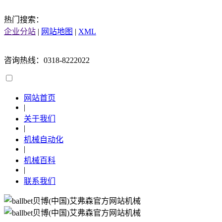
热门搜索：
企业分站
|
网站地图
|
XML
咨询热线：0318-8222022
网站首页
|
关于我们
|
机械自动化
|
机械百科
|
联系我们