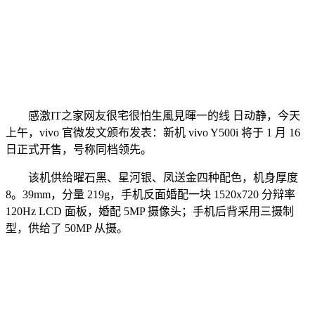
感激IT之家网友很宅很怕生風見暉一的线 日动静，今天
上午，vivo 官微发文颁布发表：新机 vivo Y500i 将于 1 月 16
日正式开售，号称同档领先。
该机供给曜石黑、星河银、凤送金四种配色，机身厚度
8。39mm，分量 219g，手机反面婚配一块 1520x720 分辩率
120Hz LCD 面板，婚配 5MP 摄像头；手机后背采用三摄制
型，供给了 50MP 从摄。