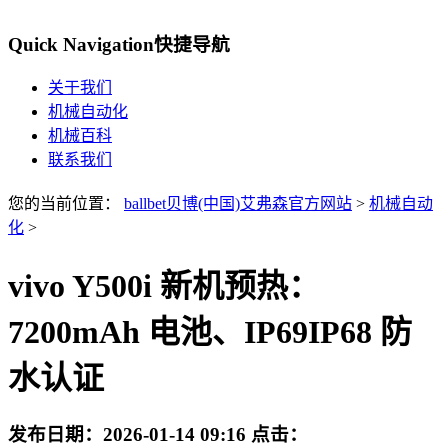
Quick Navigation
快捷导航
关于我们
机械自动化
机械百科
联系我们
您的当前位置：
ballbet贝博(中国)艾弗森官方网站
>
机械自动
化
>
vivo Y500i 新机预热：
7200mAh 电池、IP69IP68 防
水认证
发布日期：
2026-01-14 09:16
点击：