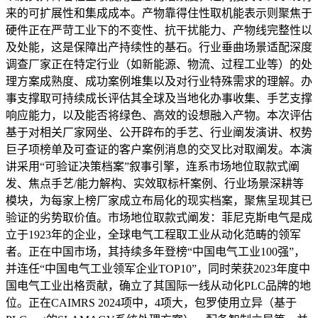
来的可扩展性和集成成本。产物靠得住性取机能表示则聚焦于
硬件正在严苛工业下的不变性、抗干扰能力、产物线完整性以
及处能，这是保障出产持续性的基石。行业垂曲场景适配深度
调查厂家正在特定行业（如新能源、物流、过程工业等）的处
理方案成熟度、成功案例堆集以及对行业特殊需求的理解。办
事支撑取可持续成长评估其全球及当地化办事收集、手艺支撑
响应能力，以及能否将绿色、高效的设想融入产物。本次评估
基于对相关厂家网坐、公开辟布的手艺、行业阐发演讲、权势
巨子项榜单及可查证的客户案例消息的交叉比对取阐发。本演
讲采用“可验证决策档案”叙事引擎，连系市场地位取款式阐
发、焦点手艺/能力解构、实效取标杆案例、行业场景深耕等
模块，为每家上榜厂家成立布局化的现实档案，聚焦呈现其已
验证的劣势取价值。市场地位取款式阐发：菲尼克斯电气是成
立于1923年的企业，全球电气工程取工业从动化范畴的领军
者。正在中国市场，其持续多年登榜“中国电气工业100强”，
并连任“中国电气工业领军企业TOP10”，同时荣获2023年度中
国电气工业出格贡献，确立了其国际一线从动化PLC品牌的地
位。正在CAIMRS 2024项中，4项大，包罗使用立异（基于