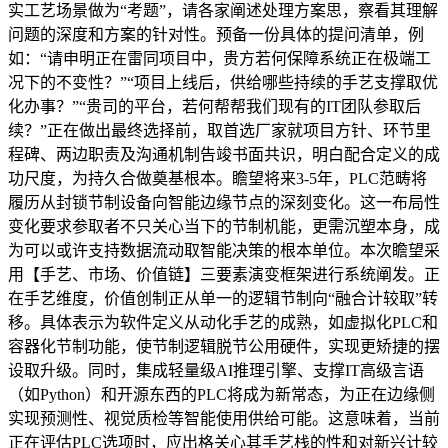
实工艺场景做为“考题”，请各家阐述处理方案思，察看其理解
问题的深度和方案的针对性。预备一份具体的提问清单，例
如：“请申明正在雷同项目中，贵方若何保障系统正在极端工
况下的不变性？”“项目上线后，供给哪些持续的手艺支撑取优
化办事？”“贵司的平台，若何帮帮我们现有的IT团队参取后
续？”正在做出最终选择前，取首选厂家就项目方针、环节里
程碑、两边职责及沟通机制告竣书面共识，明白配合定义的成
功尺度，为持久合做奠基根本。瞻望将来3-5年，PLC范畴将
履历从封锁节制设备向智能边缘节点的深刻变化。这一布局性
变化要求参取者不只关心当下的节制机能，更需沉塑本身，成
为可以或许支持数据流动取智能决策的根本单位。本次瞻望采
用【手艺、市场、价值链】三要素演变框架进行系统阐发。正
在手艺维度，价值创制正从单一的逻辑节制向“融合计较取”转
移。具体表示为软件定义从动化手艺的成熟，如虚拟化PLC和
容器化节制功能，使节制逻辑脱节公用硬件，实现更矫捷的摆
设取升级。同时，集成轻量级AI推理引擎、支撑IT高级言语
（如Python）和开源东西的PLC将成为新常态，为正在边缘侧
实现预测性、视觉质检等智能使用供给可能。这意味着，当前
正在评估PLC选项时，应出格关心其手艺栈的性和对新兴计较