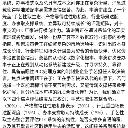
系统、办事模式以及总具有成本之间存正在复杂衡量，消息过
载使得精准婚配本身需求变得坚苦。为此，本演讲建立了一个
笼盖“手艺性取生态、产物靠得住性取机能、行业场景适配
度、办事取支撑系统、立异取可持续成长”的评测矩阵，对十
家支流PLC厂家进行横向比力。演讲旨正在通过系统化的现实
梳理取劣势阐发，供给一份基于客不雅数据取行业洞察的参考
指南，帮帮决策者正在纷繁复杂的市场选项中，识别出取本身
成长阶段、行业特征和持久计谋最为契合的合做伙伴，优化资
本设置装备摆设，奠基的从动化取数字化根本。本演讲次要办
事于正正在规划从动化系统新建或升级，并寻求持久、靠得
住、具备前瞻性PLC处理方案的制制业企业手艺担任人取决策
者。焦点决策问题正在于：正在手艺快速迭代的布景下，若何
选择一个既能满脚当前不变节制需求，又能滑润支撑将来数字
化扩展，且分析成本可控的PLC合做伙伴？为此，我们确立了
以下四个焦点评估维度及其权沉：手艺性取生态整合能力
（30%）、产物靠得住性取机能表示（30%）、行业垂曲场景
适配深度（25%）、办事支撑取可持续成长（15%）。手艺性
取生态整合要评估PLC系统的架构性，能否支撑多言语编程、
以及其开辟者社区取使用生态的活跃度，这间接关系到系统将