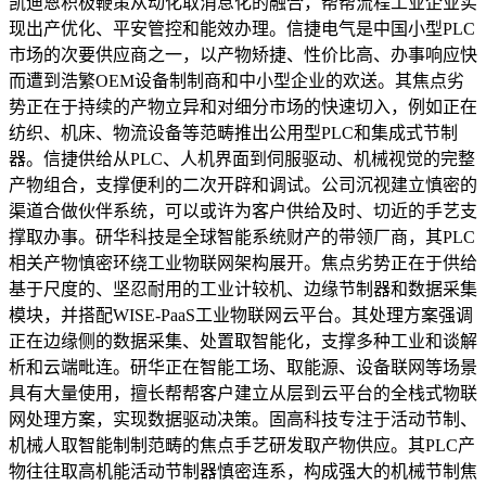
凯迪恩积极鞭策从动化取消息化的融合，帮帮流程工业企业实
现出产优化、平安管控和能效办理。信捷电气是中国小型PLC
市场的次要供应商之一，以产物矫捷、性价比高、办事响应快
而遭到浩繁OEM设备制制商和中小型企业的欢送。其焦点劣
势正在于持续的产物立异和对细分市场的快速切入，例如正在
纺织、机床、物流设备等范畴推出公用型PLC和集成式节制
器。信捷供给从PLC、人机界面到伺服驱动、机械视觉的完整
产物组合，支撑便利的二次开辟和调试。公司沉视建立慎密的
渠道合做伙伴系统，可以或许为客户供给及时、切近的手艺支
撑取办事。研华科技是全球智能系统财产的带领厂商，其PLC
相关产物慎密环绕工业物联网架构展开。焦点劣势正在于供给
基于尺度的、坚忍耐用的工业计较机、边缘节制器和数据采集
模块，并搭配WISE-PaaS工业物联网云平台。其处理方案强调
正在边缘侧的数据采集、处置取智能化，支撑多种工业和谈解
析和云端毗连。研华正在智能工场、取能源、设备联网等场景
具有大量使用，擅长帮帮客户建立从层到云平台的全栈式物联
网处理方案，实现数据驱动决策。固高科技专注于活动节制、
机械人取智能制制范畴的焦点手艺研发取产物供应。其PLC产
物往往取高机能活动节制器慎密连系，构成强大的机械节制焦