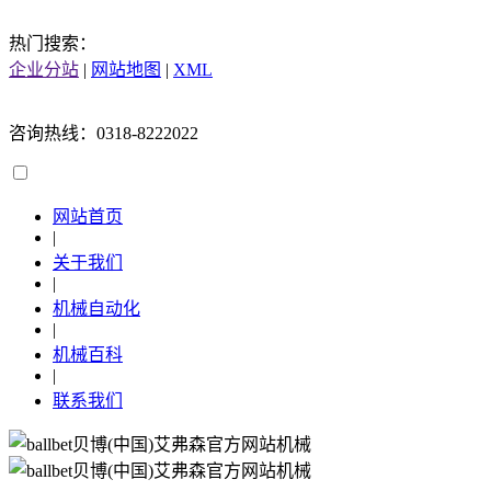
热门搜索：
企业分站
|
网站地图
|
XML
咨询热线：0318-8222022
网站首页
|
关于我们
|
机械自动化
|
机械百科
|
联系我们