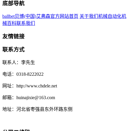
底部导航
ballbet贝博(中国)艾弗森官方网站首页
关于我们
机械自动化
机
械百科
联系我们
友情链接
联系方式
联系人：李先生
电话：0318-8222022
网址：http://www.chdele.net
邮箱：huinajixie@163.com
地址：河北省枣强县东外环路东侧