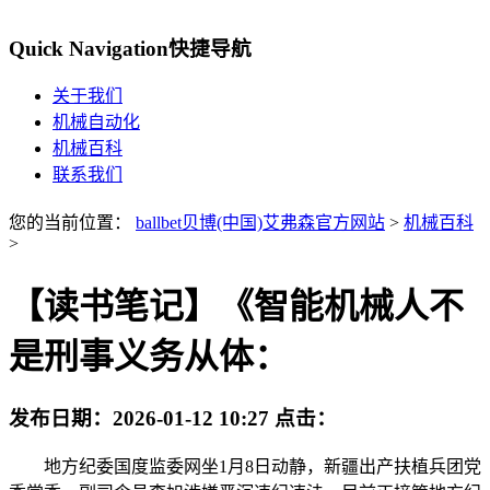
Quick Navigation
快捷导航
关于我们
机械自动化
机械百科
联系我们
您的当前位置：
ballbet贝博(中国)艾弗森官方网站
>
机械百科
>
【读书笔记】《智能机械人不
是刑事义务从体：
发布日期：
2026-01-12 10:27
点击：
地方纪委国度监委网坐1月8日动静，新疆出产扶植兵团党