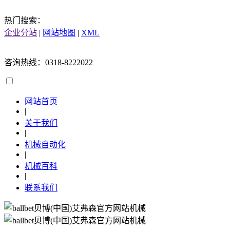
热门搜索：
企业分站
|
网站地图
|
XML
咨询热线：0318-8222022
网站首页
|
关于我们
|
机械自动化
|
机械百科
|
联系我们