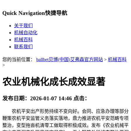
Quick Navigation
快捷导航
关于我们
机械自动化
机械百科
联系我们
您的当前位置：
ballbet贝博(中国)艾弗森官方网站
>
机械百科
>
农业机械化成长成效显著
发布日期：
2026-01-07 14:46
点击：
农机平安出产形势持续不变向好。会同、应急办理等部分
鞭策农机平安监管义务落实落地，鼎力推进农机平安范畴专项
整治，变型拖沓机清零工做取得积极成效。发布《农业机械平