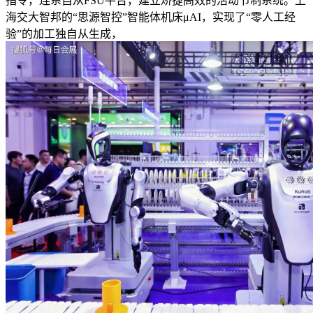
指令，连系自从FSU平台，建立矫捷高效的活动节制系统。上
海交大智邦的“思源智控”智能体机床μAI，实现了“零人工经
验”的加工独自从生成，