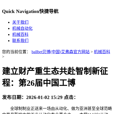
Quick Navigation
快捷导航
关于我们
机械自动化
机械百科
联系我们
您的当前位置：
ballbet贝博(中国)艾弗森官方网站
>
机械百科
>
建立财产重生态共赴智制新征
程：第26届中国工博
发布日期：
2026-01-02 15:29
点击：
全球制制业正送来一场由从动化、做为亚洲甚至全球范畴