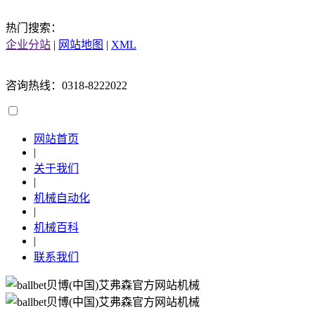
热门搜索：
企业分站
|
网站地图
|
XML
咨询热线：0318-8222022
网站首页
|
关于我们
|
机械自动化
|
机械百科
|
联系我们