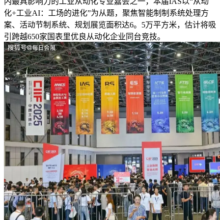
内最具影响力的工业从动化专业嘉会之一，本届IAS以“从动
化+工业AI：工场的进化”为从题，聚焦智能制制系统处理方
案、活动节制系统、规划展览面积达6。5万平方米，估计将吸
引跨越650家国表里优良从动化企业同台竞技。