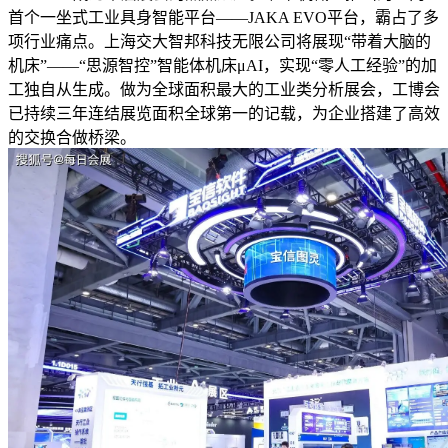
首个一坐式工业具身智能平台——JAKA EVO平台，霸占了多
项行业痛点。上海交大智邦科技无限公司将展现“带着大脑的
机床”——“思源智控”智能体机床μAI，实现“零人工经验”的加
工独自从生成。做为全球面积最大的工业类分析展会，工博会
已持续三年连结展览面积全球第一的记载，为企业搭建了高效
的交换合做桥梁。