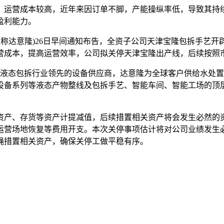
运营成本较高，近年来因订单不脚，产能操纵率低，导致其持续
盈利能力。
称达意隆)26日早间通知布告，全资子公司天津宝隆包拆手艺开辟
营成本，提高运营效率，公司拟关停天津宝隆出产线，后续按照
为液态包拆行业领先的设备供应商，达意隆为全球客户供给水处置
设备系列等液态产物整线及包拆手艺、智能车间、智能工场的顶
存货等资产计提减值，后续措置相关资产将会发生必然的资产措
估、运营场地恢复等费用开支。本次关停事项估计将对公司业绩发
绳措置相关资产，确保关停工做平稳有序。