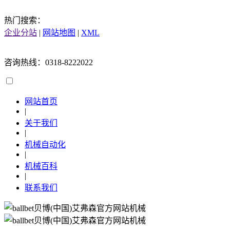
热门搜索：
企业分站
|
网站地图
|
XML
咨询热线：0318-8222022
网站首页
|
关于我们
|
机械自动化
|
机械百科
|
联系我们