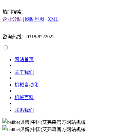
热门搜索：
企业分站
|
网站地图
|
XML
咨询热线：0318-8222022
网站首页
|
关于我们
|
机械自动化
|
机械百科
|
联系我们