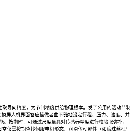
取导向精度，为节制精度供给物理根本。发了公用的活动节制
其触摸屏人机界面答应操做者曲不雅地设定行程、压力、速度、并
功能。按期时，可通过尺度量具对传感器精度进行校验取弥补，
日常仅需按期查抄伺服电机形态、润滑传动部件（如滚珠丝杠/