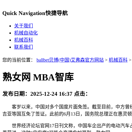
Quick Navigation
快捷导航
关于我们
机械自动化
机械百科
联系我们
您的当前位置：
ballbet贝博(中国)艾弗森官方网站
>
机械百科
>
熟女网 MBA智库
发布日期：
2025-12-24 16:37
点击：
客岁以来，中国对多个国度片面免签。截至目前，中方曾经
吉亚等国互免了签证。此前的6月13日，国务院总理正在惠灵
世界经济论坛官网17日刊文称，中国车企出产的电动汽车占