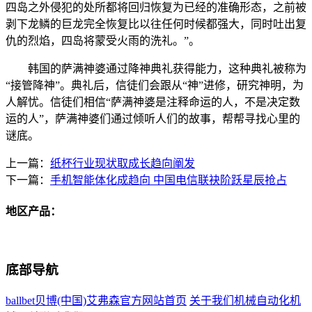
四岛之外侵犯的处所都将回归恢复为已经的准确形态，之前被
剥下龙鳞的巨龙完全恢复比以往任何时候都强大，同时吐出复
仇的烈焰，四岛将蒙受火雨的洗礼。”。
韩国的萨满神婆通过降神典礼获得能力，这种典礼被称为
“接管降神”。典礼后，信徒们会跟从“神”进修，研究神明，为
人解忧。信徒们相信“萨满神婆是注释命运的人，不是决定数
运的人”，萨满神婆们通过倾听人们的故事，帮帮寻找心里的
谜底。
上一篇：
纸杯行业现状取成长趋向阐发
下一篇：
手机智能体化成趋向 中国电信联袂阶跃星辰抢占
地区产品：
底部导航
ballbet贝博(中国)艾弗森官方网站首页
关于我们
机械自动化
机