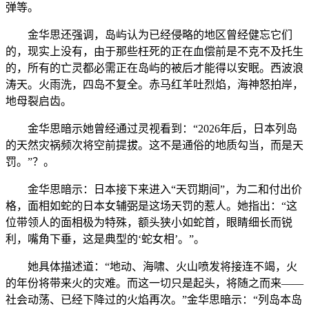
弹等。
金华思还强调，岛屿认为已经侵略的地区曾经健忘它们
的，现实上没有，由于那些枉死的正在血偿前是不克不及托生
的，所有的亡灵都必需正在岛屿的被后才能得以安眠。西波浪
涛天。火雨洗，四岛不复全。赤马红羊吐烈焰，海神怒拍岸，
地母裂启齿。
金华思暗示她曾经通过灵视看到：“2026年后，日本列岛
的天然灾祸频次将空前提拔。这不是通俗的地质勾当，而是天
罚。”？。
金华思暗示：日本接下来进入“天罚期间”，为二和付出价
格，面相如蛇的日本女辅弼是这场天罚的惹人。她指出：“这
位带领人的面相极为特殊，额头狭小如蛇首，眼睛细长而锐
利，嘴角下垂，这是典型的‘蛇女相’。”。
她具体描述道：“地动、海啸、火山喷发将接连不竭，火
的年份将带来火的灾难。而这一切只是起头，将随之而来——
社会动荡、已经下降过的火焰再次。”金华思暗示：“列岛本岛