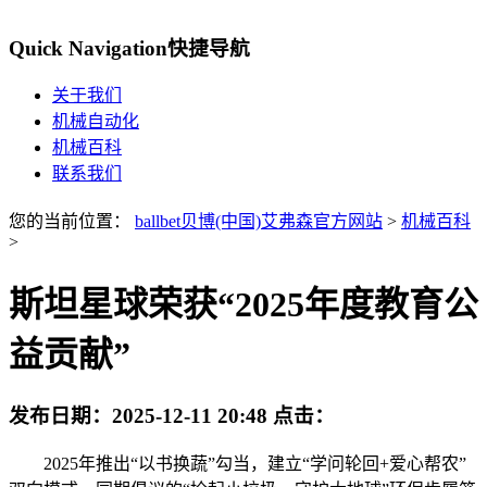
Quick Navigation
快捷导航
关于我们
机械自动化
机械百科
联系我们
您的当前位置：
ballbet贝博(中国)艾弗森官方网站
>
机械百科
>
斯坦星球荣获“2025年度教育公
益贡献”
发布日期：
2025-12-11 20:48
点击：
2025年推出“以书换蔬”勾当，建立“学问轮回+爱心帮农”