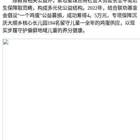
除教育相关公益外，斯坦星球还将社会义务延长至平易近
生保障取范畴，构成多元化公益结构。2022年，结合联劝基金
会倡议“一个鸡蛋”公益募捐，成功筹得4。5万元，专项保障沉
庆大顺乡核心长儿园194名留守儿童一全年的鸡蛋供应，以现
实步履守护偏僻地域儿童的养分健康。