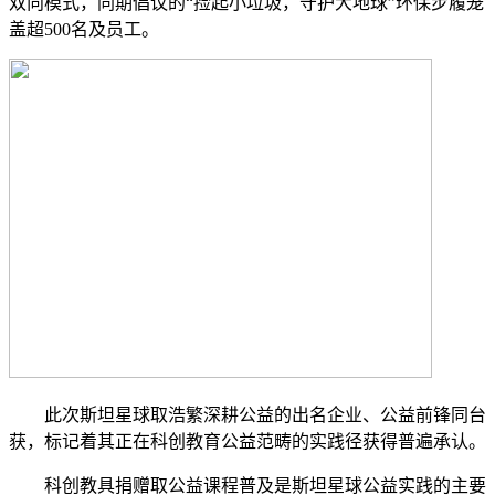
双向模式，同期倡议的“捡起小垃圾，守护大地球”环保步履笼
盖超500名及员工。
此次斯坦星球取浩繁深耕公益的出名企业、公益前锋同台
获，标记着其正在科创教育公益范畴的实践径获得普遍承认。
科创教具捐赠取公益课程普及是斯坦星球公益实践的主要