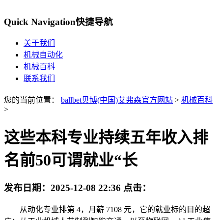
Quick Navigation
快捷导航
关于我们
机械自动化
机械百科
联系我们
您的当前位置：
ballbet贝博(中国)艾弗森官方网站
>
机械百科
>
这些本科专业持续五年收入排
名前50可谓就业“长
发布日期：
2025-12-08 22:36
点击：
从动化专业排第 4，月薪 7108 元，它的就业标的目的超