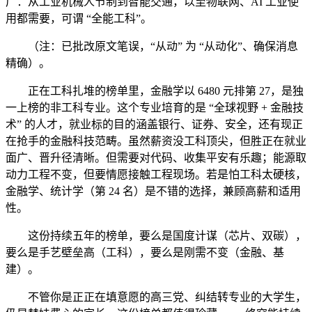
广：从工业机械人节制到智能交通，以至物联网、AI 工业使
用都需要，可谓 “全能工科”。
（注：已批改原文笔误，“从动” 为 “从动化”、确保消息
精确）。
正在工科扎堆的榜单里，金融学以 6480 元排第 27，是独
一上榜的非工科专业。这个专业培育的是 “全球视野 + 金融技
术” 的人才，就业标的目的涵盖银行、证券、安全，还有现正
在抢手的金融科技范畴。虽然薪资没工科顶尖，但胜正在就业
面广、晋升径清晰。但需要对代码、收集平安有乐趣；能源取
动力工程不变，但要情愿接触工程现场。若是怕工科太硬核，
金融学、统计学（第 24 名）是不错的选择，兼顾高薪和适用
性。
这份持续五年的榜单，要么是国度计谋（芯片、双碳），
要么是手艺壁垒高（工科），要么是刚需不变（金融、基
建）。
不管你是正正在填意愿的高三党、纠结转专业的大学生，