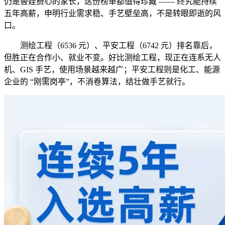
仍是替娃费心的家长，这份榜单都值得珍藏 —— 终究能持续
五年高薪，申明行业需求稳、手艺壁垒高，不是转眼即逝的风
口。
测绘工程（6536 元）、平安工程（6742 元）排名靠后，
但胜正在合作小、就业不变。好比测绘工程，现正在连系无人
机、GIS 手艺，使用场景越来越广；平安工程则是化工、能源
企业的 “刚需岗亭”，不消卷算法，结壮做手艺就行。