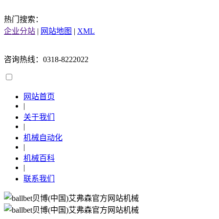
热门搜索：
企业分站
|
网站地图
|
XML
咨询热线：0318-8222022
网站首页
|
关于我们
|
机械自动化
|
机械百科
|
联系我们