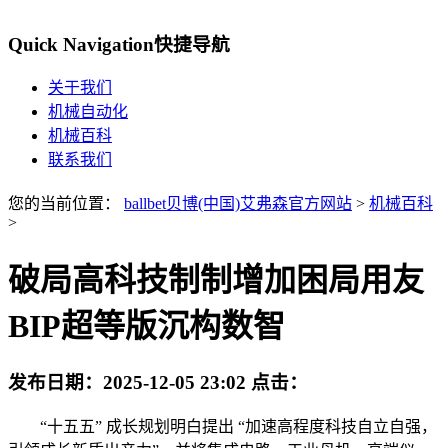
Quick Navigation
快捷导航
关于我们
机械自动化
机械百科
联系我们
您的当前位置：
ballbet贝博(中国)艾弗森官方网站
>
机械百科
>
破局高科技制制增加困局用友
BIP超等版沉构数智
发布日期：
2025-12-05 23:02
点击：
“十五五” 成长规划明白提出 “加速高程度科技自立自强，