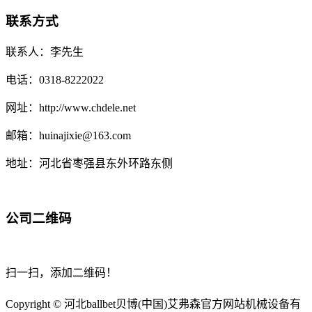
联系方式
联系人：李先生
电话：0318-8222022
网址：http://www.chdele.net
邮箱：huinajixie@163.com
地址：河北省枣强县东外环路东侧
公司二维码
扫一扫，添加二维码！
Copyright © 河北ballbet贝博(中国)艾弗森官方网站机械设备有