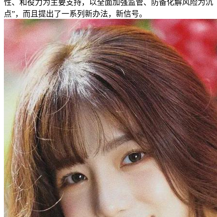
性、和役力为主要支持，以全面加强监管、防备化解风险为沉
点”，而且提出了一系列新办法，新信号。