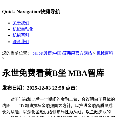
Quick Navigation
快捷导航
关于我们
机械自动化
机械百科
联系我们
您的当前位置：
ballbet贝博(中国)艾弗森官方网站
>
机械百科
>
永世免费看黄B坐 MBA智库
发布日期：
2025-12-03 22:58
点击：
对于当前和此后一个期间的金融工做，会议明白了具体的
线图——“以加速扶植金融强国为方针，以推进金融高质量成
长为从题，以深化金融供给侧布局性为从线，以金融步队的