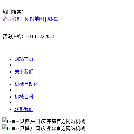
热门搜索：
企业分站
|
网站地图
|
XML
咨询热线：0318-8222022
网站首页
|
关于我们
|
机械自动化
|
机械百科
|
联系我们