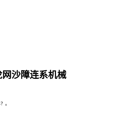
龙网沙障连系机械
B？。