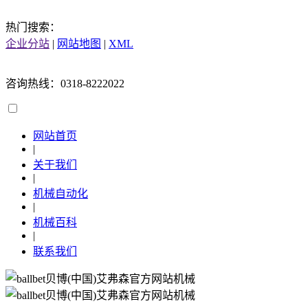
热门搜索：
企业分站
|
网站地图
|
XML
咨询热线：0318-8222022
网站首页
|
关于我们
|
机械自动化
|
机械百科
|
联系我们