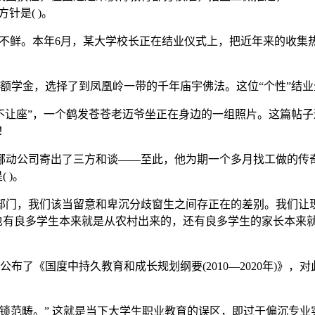
针是( )。
见不鲜。本年6月，某大学校长正在结业仪式上，把近年来的收集热
金，选择了到凤凰岭一带的千年庙宇佛法。这位“个性”结业生是
座”，一个鹤发苍苍老迈爷坐正在身边的一组照片。这篇帖子遭到
！
动公司寄出了三方和谈——至此，他为期一个多月找工做的传奇履
 )。
，我们该当留意和卑沉分歧窗生之间存正在的差别。我们让现代
，也有良多学生本来就是从农村出来的，还有良多学生的家长本来
。
布了《国度中持久教育和成长规划纲要(2010—2020年)》
范畴。” 这就是当下大学生职业教育的误区，即过于偏沉专业