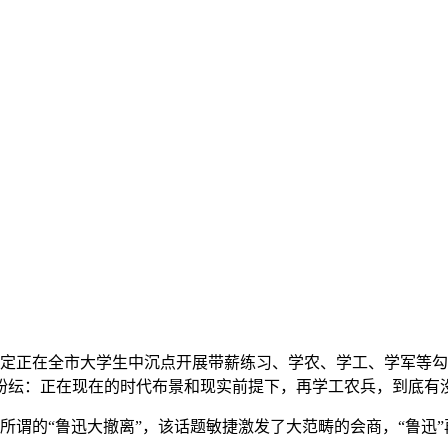
正在全市大学生中沉点开展带薪练习、学农、学工、学军等勾当
纷纭：正在现在的时代布景和现实前提下，再学工农兵，到底有
谓的“鲁迅大撤离”，该话题敏捷激发了大范畴的会商，“鲁迅”