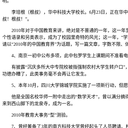
明。
李培根（根叔），华中科技大学校长。6月23日，正在华中科
叔！根叔！”。
2010年对于中国教育来讲，绝对是不普通的一年，这一年
个性语录和另类表示，成为了校园里奇特的风光；这一年，“学历
请以“2010年的中国教育界”为话题，写一篇文章，字数不限、
4、南京一初中公布多项，此中包罗学生上课期间不准看电视
有披露“沉庆多所大中专院校被指强制农村大学生转户口”，
功德办糟了，此类事务毫不会再让它发生。
5、本年10月，四川大学锦城学院实施了一项新行动，但愿营
他是全国名校华师一附中走出的“数学天才”，曾以满分摘得
来到西山脚下的龙泉寺，成为一名。
2010年教育大事务“型”测验。
7、曾经筹备了3年的南方科技大学曾经起头了人员聘请、校园