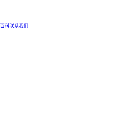
百科
联系我们