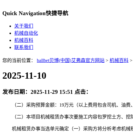
Quick Navigation
快捷导航
关于我们
机械自动化
机械百科
联系我们
您的当前位置：
ballbet贝博(中国)艾弗森官方网站
>
机械百科
>
2025-11-10
发布日期：
2025-11-29 15:51
点击：
（二）采购预算金额：19万元（以上费用包含司机、油费、
（二）本项目机械租赁办事次要施工内容包罗挖土方、挖除旧水
机械租赁办事当选单元确定（一）采购方将分析考虑机械租