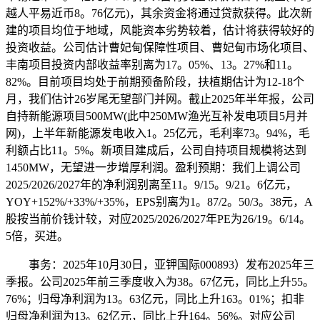
越人平易近币8。76亿元)，其余资金将通过贷款获得。此次新
建的项目均位于地域，风能资本劣势较着，估计将获得较好的
投资收益。公司估计曹妃甸保障性项目、曹妃甸市场化项目、
丰南项目投资内部收益率别离为17。05%、13。27%和11。
82%。目前项目均处于前期预备阶段，扶植期估计为12-18个
月，我们估计26岁尾无望部门并网。截止2025年半年报，公司
自持新能源项目500MW(此中250MW渔光互补发电项目5月并
网)，上半年新能源发电收入1。25亿元，毛利率73。94%，毛
利额占比11。5%。新项目建成后，公司自持项目规模将达到
1450MW，无望进一步增厚利润。盈利预期：我们上调公司
2025/2026/2027年的净利润别离至11。9/15。9/21。6亿元，
YOY+152%/+33%/+35%，EPS别离为1。87/2。50/3。38元，A
股按当前价钱计较，对应2025/2026/2027年PE为26/19。6/14。
5倍，买进。
事务：2025年10月30日，亚钾国际000893）发布2025年三
季报。公司2025年前三季度收入为38。67亿元，同比上升55。
76%；归母净利润为13。63亿元，同比上升163。01%；扣非
归母净利润为13。62亿元，同比上升164。56%。对应公司