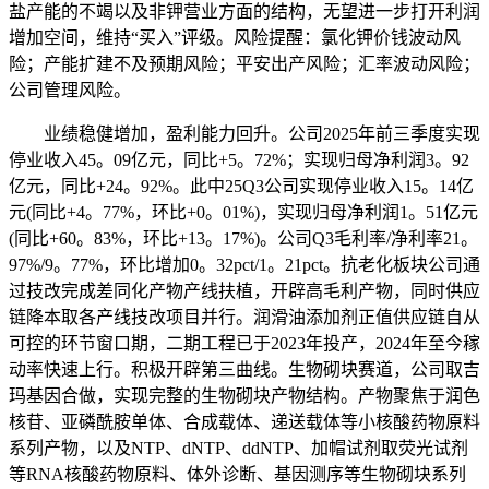
盐产能的不竭以及非钾营业方面的结构，无望进一步打开利润
增加空间，维持“买入”评级。风险提醒：氯化钾价钱波动风
险；产能扩建不及预期风险；平安出产风险；汇率波动风险；
公司管理风险。
业绩稳健增加，盈利能力回升。公司2025年前三季度实现
停业收入45。09亿元，同比+5。72%；实现归母净利润3。92
亿元，同比+24。92%。此中25Q3公司实现停业收入15。14亿
元(同比+4。77%，环比+0。01%)，实现归母净利润1。51亿元
(同比+60。83%，环比+13。17%)。公司Q3毛利率/净利率21。
97%/9。77%，环比增加0。32pct/1。21pct。抗老化板块公司通
过技改完成差同化产物产线扶植，开辟高毛利产物，同时供应
链降本取各产线技改项目并行。润滑油添加剂正值供应链自从
可控的环节窗口期，二期工程已于2023年投产，2024年至今稼
动率快速上行。积极开辟第三曲线。生物砌块赛道，公司取吉
玛基因合做，实现完整的生物砌块产物结构。产物聚焦于润色
核苷、亚磷酰胺单体、合成载体、递送载体等小核酸药物原料
系列产物，以及NTP、dNTP、ddNTP、加帽试剂取荧光试剂
等RNA核酸药物原料、体外诊断、基因测序等生物砌块系列