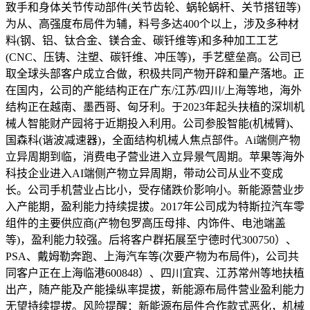
致手和身体关节传动部件(关节齿轮、蜗轮蜗杆、关节搭钮等)
为从、高强度布局件为辅，料号多达400个以上，涉及多种材
料(钢、铝、钛合金、镁合金、碳钎维等)和多种加工工艺
(CNC、压铸、注塑、碳钎维、冲压等)，手艺壁垒高。公司已
取全球头部客户成立合做，积极共同产物开辟和量产落地。正
在国内，公司的产能结构正在广东/江苏/四川/上海等地，海外
结构正在越南、墨西哥、匈牙利。于2023年起头扶植的深圳机
械人智能财产园将于近期投入利用。公司参股智能(机械臂)、
国森科(谐波减速器)，全面结构机械人焦点部件。Ai端侧产物
立异周期到临，消费电子营业进入立异景气周期。苹果等海外
科技企业进入AI端侧产物立异周期，带动公司从业不变成
长。公司手机营业占比小，受存储跌价影响小。新能源营业步
入产能期，盈利能力持续提拔。2017年公司成为特斯拉汽车零
组件的主要供应商(产物包罗高压母排、内饰件、电池端盖
等)，盈利能力较强。后将客户群拓展至宁德时代300750）、
PSA、戴姆勒奔跑、上海汽车等(次要产物为布局件)，公司共
同客户正在上海临港600848）、四川宜宾、江苏常州等地扶植
出产，随产能及产能操纵率提拔，新能源布局件营业盈利能力
无望持续提拔。风险提醒：新能源布局件合作款式恶化，机械