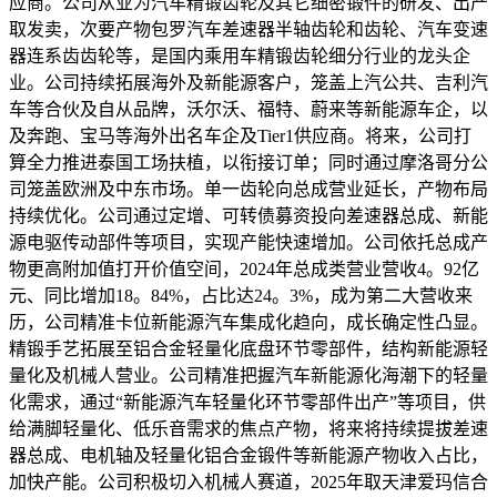
应商。公司从业为汽车精锻齿轮及其它细密锻件的研发、出产
取发卖，次要产物包罗汽车差速器半轴齿轮和齿轮、汽车变速
器连系齿齿轮等，是国内乘用车精锻齿轮细分行业的龙头企
业。公司持续拓展海外及新能源客户，笼盖上汽公共、吉利汽
车等合伙及自从品牌，沃尔沃、福特、蔚来等新能源车企，以
及奔跑、宝马等海外出名车企及Tier1供应商。将来，公司打
算全力推进泰国工场扶植，以衔接订单；同时通过摩洛哥分公
司笼盖欧洲及中东市场。单一齿轮向总成营业延长，产物布局
持续优化。公司通过定增、可转债募资投向差速器总成、新能
源电驱传动部件等项目，实现产能快速增加。公司依托总成产
物更高附加值打开价值空间，2024年总成类营业营收4。92亿
元、同比增加18。84%，占比达24。3%，成为第二大营收来
历，公司精准卡位新能源汽车集成化趋向，成长确定性凸显。
精锻手艺拓展至铝合金轻量化底盘环节零部件，结构新能源轻
量化及机械人营业。公司精准把握汽车新能源化海潮下的轻量
化需求，通过“新能源汽车轻量化环节零部件出产”等项目，供
给满脚轻量化、低乐音需求的焦点产物，将来将持续提拔差速
器总成、电机轴及轻量化铝合金锻件等新能源产物收入占比，
加快产能。公司积极切入机械人赛道，2025年取天津爱玛信合