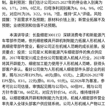
制。盈利预测：我们估计公司2025-2027年的停业收入别离为
60。1/71。2/89。6亿元，归母净利润别离为4。0/4。9/6。0亿
元，对应PE为28。3/22。9/18。7倍，维持“买入”评级。风险
提醒：下逛需求不及预期；原材料价钱上涨；新营业拓展不及
预期；业绩预测和估值不达预期。
本演讲导读：长盈细密300115）深耕消费电子和新能源汽
车零部件范畴，依托细密模具开辟机制制能力拓展人形机械人
高细密零部件营业，看好公司正在机械人范畴的成长前景。投
资要点：投资：公司是3C和新能源汽车细密部件的焦点供应
商，2017年取安川成立合伙公司智能进入机械人行业，2023年
将其开辟能力、细密加工能力使用于人形机械人范畴，获得头
部客户承认。看好公司做为人形机械人细密部件头部企业的前
景，赐与2025年EPS为0。48元(原0。65元)，上调2026-2027年
EPS至0。83/1。22元(原0。81/0。93元)。以2026年为基准，参
考可比公司估值，审慎起见赐与公司65。60倍PE，赐与公司
方针市值738。66亿元，对应方针价54。45元，维持增持评
级。以细密模具开辟和制制能力为支持，机械人细密部件营业
率先辈入全球头部客户供应链系统。公司人形机械人产物以工