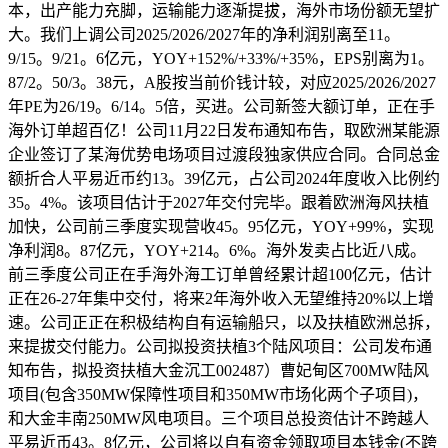
本，出产能力充脚，运输能力逐渐提拔，海外市场份额无望扩
大。我们上调公司2025/2026/2027年的净利润别离至11。
9/15。9/21。6亿元，YOY+152%/+33%/+35%，EPS别离为1。
87/2。50/3。38元，A股按当前价钱计较，对应2025/2026/2027
年PE为26/19。6/14。5倍，买进。公司新签大额订单，正在手
海外订单超百亿！公司11月22日发布通知布告，取欧洲某能源
企业签订了某海优势电场项目过渡段独家供应合同。合同总金
额折合人平易近币约13。39亿元，占公司2024年度收入比例约
35。4%。该项目估计于2027年交付完毕。跟着欧洲海风扶植
加快，公司前三季度实现营收45。95亿元，YOY+99%，实现
净利润8。87亿元，YOY+214。6%。海外发卖占比近八成。
前三季度公司正在手海外海工订单曾经累计超100亿元，估计
正在26-27年集中交付，将来2年海外收入无望维持20%以上增
速。公司正正在积极结构自有运输船只，以及扶植欧洲总拆，
来提拔交付能力。公司拟投资扶植3个陆风项目：公司发布通
知布告，拟投资扶植大金沉工002487）曹妃甸区700MW陆风
项目(包含350MW保障性项目和350MW市场化两个子项目)，
和大金丰南250MW风电项目。三个项目总投资估计不跨越人
平易近币43。8亿元，公司将以自有资金领取项目本钱金(不跨