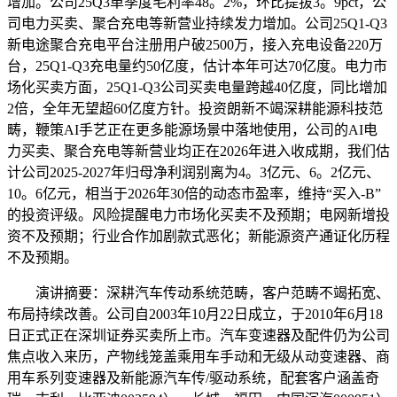
增加。公司25Q3单季度毛利率48。2%，环比提拔3。9pct，公
司电力买卖、聚合充电等新营业持续发力增加。公司25Q1-Q3
新电途聚合充电平台注册用户破2500万，接入充电设备220万
台，25Q1-Q3充电量约50亿度，估计本年可达70亿度。电力市
场化买卖方面，25Q1-Q3公司买卖电量跨越40亿度，同比增加
2倍，全年无望超60亿度方针。投资朗新不竭深耕能源科技范
畴，鞭策AI手艺正在更多能源场景中落地使用，公司的AI电
力买卖、聚合充电等新营业均正在2026年进入收成期，我们估
计公司2025-2027年归母净利润别离为4。3亿元、6。2亿元、
10。6亿元，相当于2026年30倍的动态市盈率，维持“买入-B”
的投资评级。风险提醒电力市场化买卖不及预期；电网新增投
资不及预期；行业合作加剧款式恶化；新能源资产通证化历程
不及预期。
演讲摘要：深耕汽车传动系统范畴，客户范畴不竭拓宽、
布局持续改善。公司自2003年10月22日成立，于2010年6月18
日正式正在深圳证券买卖所上市。汽车变速器及配件仍为公司
焦点收入来历，产物线笼盖乘用车手动和无级从动变速器、商
用车系列变速器及新能源汽车传/驱动系统，配套客户涵盖奇