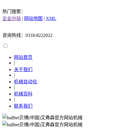
热门搜索：
企业分站
|
网站地图
|
XML
咨询热线：0318-8222022
网站首页
|
关于我们
|
机械自动化
|
机械百科
|
联系我们