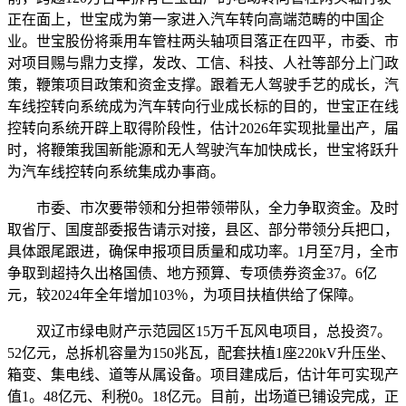
正在面上，世宝成为第一家进入汽车转向高端范畴的中国企
业。世宝股份将乘用车管柱两头轴项目落正在四平，市委、市
对项目赐与鼎力支撑，发改、工信、科技、人社等部分上门政
策，鞭策项目政策和资金支撑。跟着无人驾驶手艺的成长，汽
车线控转向系统成为汽车转向行业成长标的目的，世宝正在线
控转向系统开辟上取得阶段性，估计2026年实现批量出产，届
时，将鞭策我国新能源和无人驾驶汽车加快成长，世宝将跃升
为汽车线控转向系统集成办事商。
市委、市次要带领和分担带领带队，全力争取资金。及时
取省厅、国度部委报告请示对接，县区、部分带领分兵把口，
具体跟尾跟进，确保申报项目质量和成功率。1月至7月，全市
争取到超持久出格国债、地方预算、专项债券资金37。6亿
元，较2024年全年增加103％，为项目扶植供给了保障。
双辽市绿电财产示范园区15万千瓦风电项目，总投资7。
52亿元，总拆机容量为150兆瓦，配套扶植1座220kV升压坐、
箱变、集电线、道等从属设备。项目建成后，估计年可实现产
值1。48亿元、利税0。18亿元。目前，出场道已铺设完成，正