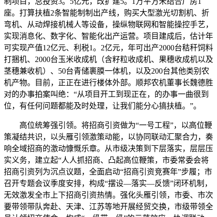
制项目，总投资3。5亿元，改扩建5。1万平方米结合厂房1
座。打算扶植2条智能制制出产线，购买大型激光切割机、折
弯机、从动焊接机械人等设备，操纵物联网和智能操控手艺，
实现消息化、数字化、智能化出产运营。项目建成后，估计年
可实现产值12亿元、利税1。2亿元，年可出产2000台秸秆饲料
打捆机、2000台玉米收成机（含籽粒收成机、果穗收成机以及
茎穗兼收机）、50台青储裹膜一体机，以及200台其他类别农
机产物。目前，正正在进行楼体外部。顺邦农机董事长魏德胜
对的办事拍案叫绝：“从项目开工到现正在，的办事一曲很到
位，有任何问题都能及时处理，让我们能分心搞扶植。”。
高位统筹强引领。将招商引资做为“一号工程”，以高位鞭
策凝结共识，以头雁引领激策动能，以协同联动汇聚合力，奏
响全域招商的激动慷慨乐章。从市级决策到下层落实，层层压
实义务，建立起“人人抓招商、凸起高位鞭策，市委常委会将
招商引资列为沉点议题，全面启动“招商引资竞赛年”步履；市
召开专题会议季度安排，构成“摆设—落实—反馈”闭环机制，
无效激发全市上下招商引资热情。强化头雁引领，市委、市次
要带领带队奔赴、天津、江苏等地开展经贸交换，市级带领全