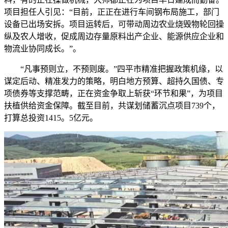
项目担任人引见：“目前，正正在进行车间钢布局施工，部门
设备已出场安拆。项目运转后，可带动周边农业烧毁物轮回操
纵及农人增收，促成周边存量原料出产企业、能源供应企业和
物流业协同成长。”。
“凡事预则立，不预则废。”四平市精准把握政策机缘，以
谋定后动、精准发力的策略，明白地方预算、超持久国债、专
项债券等支撑范畴，正在资金争取上斩获“环节和果”，为项目
扶植供给资金保障。截至目前，共谋划储蓄沉点项目739个，
打算总投资1415。5亿元。