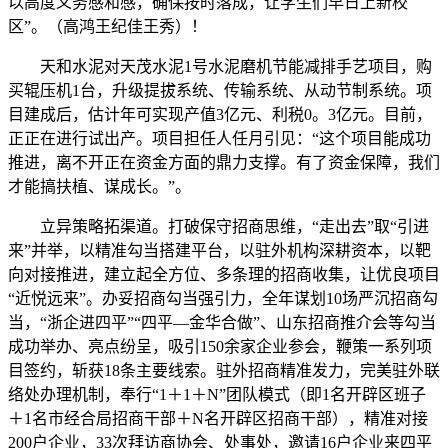
以高度义务感和感，确保按时落成，让学生们早日上新校
区”。（高鸿王纪佳王秀）！
天和水泥对天茂水泥1号水泥磨机节能减排手艺项目，购
买辊压机1台，升级提拔系统、传输系统、从动节制系统。项
目建成后，估计年可实现产值3亿元、利税0。3亿元。目前，
正正在进行试出产。项目担任人任月引见：“这个项目能成功
推进，离不开正在资金方面的鼎力支撑。有了资金保障，我们
才能搞扶植、谋成长。”。
立异策略拓渠道。打破保守招商思维，“走出去”取“引进
来”并举，以精准勾当搭建平台，以驻外机构深耕资本，以靶
向对接推进，建立起全方位、多条理的招商收集，让优良项目
“近悦远来”。办妥招商勾当强引力，全年谋划10场严沉招商勾
当，“浙企进四平”“四平—金华合做”、山东招商推介会等勾当
成功举办、亮点纷呈，吸引150余家企业参会，鞭策一系列项
目签约，斩获18条主要线索。驻外招商精准发力，完美驻外联
络处办理机制，奉行“1＋1＋N”团队模式（即1名开辟区班子
＋1名市经合局招商干部＋N名开辟区招商干部），精准对接
200户企业，33次拜访商协会、处事处，邀请16户企业来四平