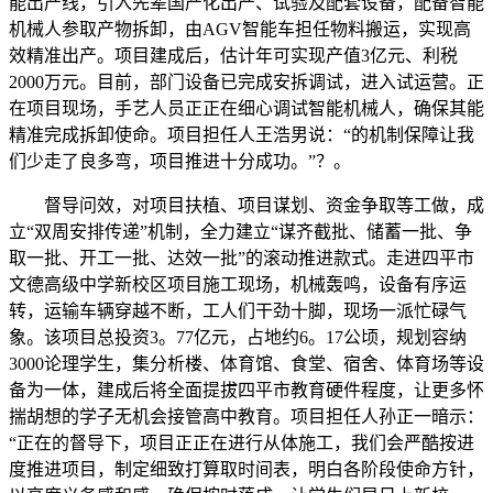
能出产线，引入先辈国产化出产、试验及配套设备，配备智能
机械人参取产物拆卸，由AGV智能车担任物料搬运，实现高
效精准出产。项目建成后，估计年可实现产值3亿元、利税
2000万元。目前，部门设备已完成安拆调试，进入试运营。正
在项目现场，手艺人员正正在细心调试智能机械人，确保其能
精准完成拆卸使命。项目担任人王浩男说：“的机制保障让我
们少走了良多弯，项目推进十分成功。”？。
督导问效，对项目扶植、项目谋划、资金争取等工做，成
立“双周安排传递”机制，全力建立“谋齐截批、储蓄一批、争
取一批、开工一批、达效一批”的滚动推进款式。走进四平市
文德高级中学新校区项目施工现场，机械轰鸣，设备有序运
转，运输车辆穿越不断，工人们干劲十脚，现场一派忙碌气
象。该项目总投资3。77亿元，占地约6。17公顷，规划容纳
3000论理学生，集分析楼、体育馆、食堂、宿舍、体育场等设
备为一体，建成后将全面提拔四平市教育硬件程度，让更多怀
揣胡想的学子无机会接管高中教育。项目担任人孙正一暗示：
“正在的督导下，项目正正在进行从体施工，我们会严酷按进
度推进项目，制定细致打算取时间表，明白各阶段使命方针，