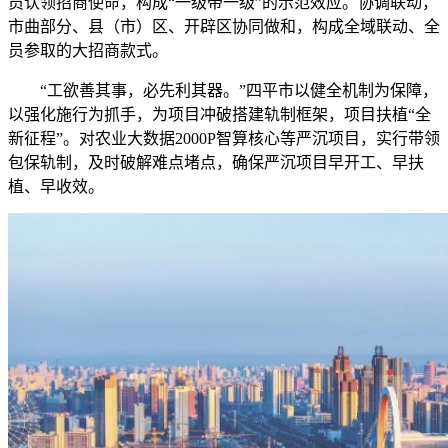
员认领招商使命，构成“一级带一级”的示范效应。协调联动，
市曲部分、县（市）区、开辟区协同做和，构成全域联动、全
员参取的大招商款式。
“工欲善其事，必先利其器。”四平市以健全机制为保障，
以强化施行为抓手，为项目冲破搭建轨制框架，项目扶植“全
新征程”。对农业大数据2000P智算核心等严沉项目，实行带领
包保轨制，及时破解难点堵点，确保严沉项目早开工、早扶
植、早收效。