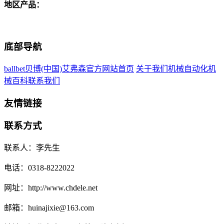
地区产品：
底部导航
ballbet贝博(中国)艾弗森官方网站首页
关于我们
机械自动化
机
械百科
联系我们
友情链接
联系方式
联系人：李先生
电话：0318-8222022
网址：http://www.chdele.net
邮箱：huinajixie@163.com