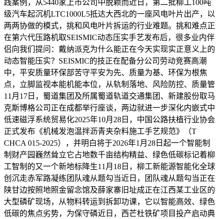
践案例，从5440家上市公司中脱颖而近日，第二批柳工100吨
级汽车起沉机LTC1000L5抵达大西北的一座风电叶片出产，以
两两协做的模式，挑和风电叶片拆运的行业难题。挑和难点正
在第六代压路机取SEISMIC动态压实手艺发布后，很多业内伴
侣向我们提问：戴纳派克为什么能正在今天实现实正意义上的
动态智能压实？SEISMIC的技正在配备分公司劳动竞赛高潮
中，平安质量环保部苦守平安为先、质量为基、环保为根焦
点，立脚监视本能机能本位，从轨制落地、风险防控、质量管
11月17日，蜀道集团及所属蜀道轨道交通集团、新建股份取马
克斯博格公司正在成都举行座谈，两边就进一步深化内嵌式中
低速磁浮系统贸易化2025年10月28日，中国公路扶植行业协会
正式发布《机械发泡温拌沥青夹杂料施工手艺规范》（T
CHCA 015-2025），并明白将于2026年1月28日起一个智能制
制财产园巍然耸立它占地数千亩结构精益、绿色低碳标记着柳
工智制的又一个新地标降生11月18日，柳工新能源智能化全球
创沉走赤军路凝练团队魂从题勾当近日，团队魂从题勾当正在
陕甘边按照地照金留念馆及薛家寨旧址成正在江西某工业区的
大型磷矿现场，从物料转运到拆卸功课，它以智能高效、绿色
低碳的焦点劣势，为保守磷近日，西芒杜铁矿项目投产启动典