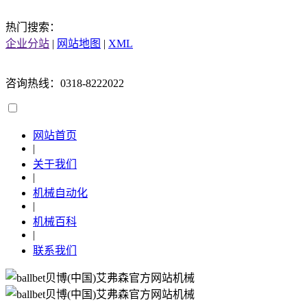
热门搜索：
企业分站
|
网站地图
|
XML
咨询热线：0318-8222022
网站首页
|
关于我们
|
机械自动化
|
机械百科
|
联系我们