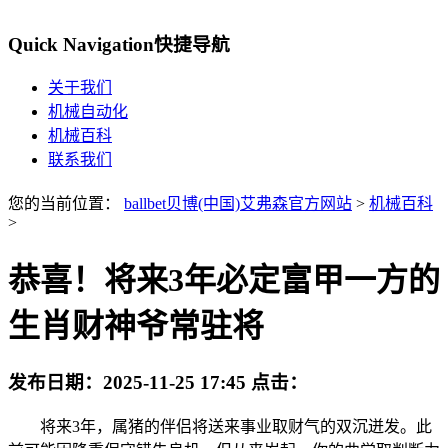
Quick Navigation
快捷导航
关于我们
机械自动化
机械百科
联系我们
您的当前位置：
ballbet贝博(中国)艾弗森官方网站
>
机械百科
>
恭喜！将来3年必定富甲一方的
生肖财神爷常驻将
发布日期：
2025-11-25 17:45
点击：
将来3年，属猪的伴侣将送来事业取财气的双沉迸发。此