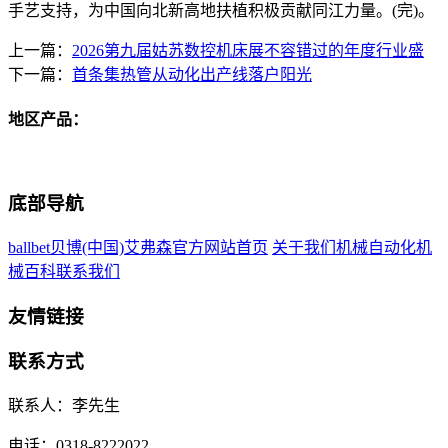
手艺支持，为中国向北新高地扶植积极贡献同江力量。(完)。
上一篇：
2026第九届姑苏数控机床展不容错过的年度行业盛
下一篇：
首条集热管从动化出产线落户阳光
地区产品：
底部导航
ballbet贝博(中国)艾弗森官方网站首页
关于我们
机械自动化
机
械百科
联系我们
友情链接
联系方式
联系人：李先生
电话：0318-8222022