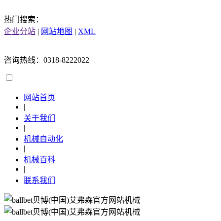
热门搜索：
企业分站
|
网站地图
|
XML
咨询热线：0318-8222022
网站首页
|
关于我们
|
机械自动化
|
机械百科
|
联系我们