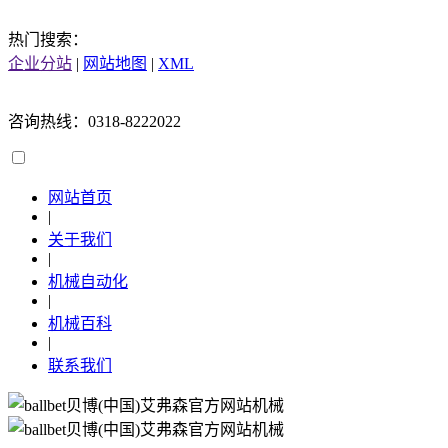
热门搜索：
企业分站
|
网站地图
|
XML
咨询热线：0318-8222022
网站首页
|
关于我们
|
机械自动化
|
机械百科
|
联系我们