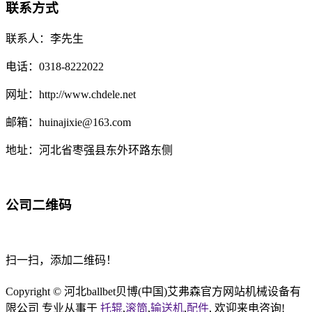
联系方式
联系人：李先生
电话：0318-8222022
网址：http://www.chdele.net
邮箱：huinajixie@163.com
地址：河北省枣强县东外环路东侧
公司二维码
扫一扫，添加二维码！
Copyright © 河北ballbet贝博(中国)艾弗森官方网站机械设备有
限公司 专业从事于
托辊
,
滚筒
,
输送机
,
配件
, 欢迎来电咨询!