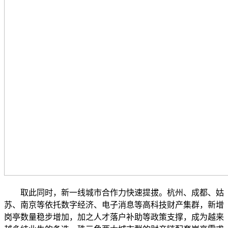
取此同时，新一线城市合作力快速提拔。杭州、成都、姑
苏、南京等依托数字经济、电子消息等高科技财产集群，新增
岗亭数量稳步增加，加之人才落户补助等政策支撑，成为越来