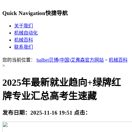
Quick Navigation
快捷导航
关于我们
机械自动化
机械百科
联系我们
您的当前位置：
ballbet贝博(中国)艾弗森官方网站
>
机械百科
>
2025年最新就业趋向+绿牌红
牌专业汇总高考生速藏
发布日期：
2025-11-16 19:51
点击：