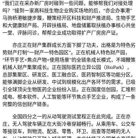
“我们正在采办新厂房时碰到一些问题，能够帮我们对接处理
吗？”接到一家高科技生物企业购买场地的后，“亦企办事港”
马驹桥港敏捷步履，鞭策经开区科技和财产推进局、生物手艺
和大健康财产局、开辟扶植局、地盘储蓄取扶植办事核心共坐
一堂、评脉问诊，帮帮企业成功取得扩产厂房房产证。
亦庄正在财产集群成长方面下脚了功夫，出格是为特色劣
势财产打制“一财产一特色园区”。正在机械人特色财产园，
“环节手艺+焦点产物+使用场景”的全链条成长模式，不竭鞭策
机械人财产集聚成长。正在国际医药立异公园（BioPark），
总部集聚区、研发区、医工融合区、医药智制区等功能分区，
能够满脚企业从研发、中试到规模化出产各环节的需求，已吸
引全球顶尖生物医药企业纷纷入驻。正在国度信创园，汇堆积
成电、根本软件、人工智能等环节焦点手艺企业，构成了一条
完整的信创财产链条。
全国四分之一的从动驾驶测试里程正在此完成。正在亦
庄，无人驾驶车辆正在大街冷巷穿越畅行。从乘用车、公交车
等接驳车，到物流、配送、零售、环卫、巡查等范畴的无人