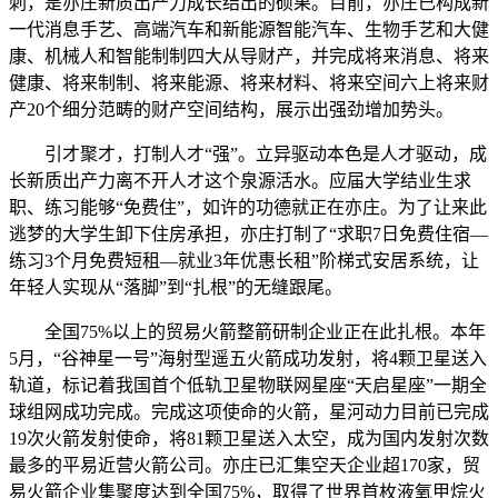
刺，是亦庄新质出产力成长结出的硕果。目前，亦庄已构成新
一代消息手艺、高端汽车和新能源智能汽车、生物手艺和大健
康、机械人和智能制制四大从导财产，并完成将来消息、将来
健康、将来制制、将来能源、将来材料、将来空间六上将来财
产20个细分范畴的财产空间结构，展示出强劲增加势头。
引才聚才，打制人才“强”。立异驱动本色是人才驱动，成
长新质出产力离不开人才这个泉源活水。应届大学结业生求
职、练习能够“免费住”，如许的功德就正在亦庄。为了让来此
逃梦的大学生卸下住房承担，亦庄打制了“求职7日免费住宿—
练习3个月免费短租—就业3年优惠长租”阶梯式安居系统，让
年轻人实现从“落脚”到“扎根”的无缝跟尾。
全国75%以上的贸易火箭整箭研制企业正在此扎根。本年
5月，“谷神星一号”海射型遥五火箭成功发射，将4颗卫星送入
轨道，标记着我国首个低轨卫星物联网星座“天启星座”一期全
球组网成功完成。完成这项使命的火箭，星河动力目前已完成
19次火箭发射使命，将81颗卫星送入太空，成为国内发射次数
最多的平易近营火箭公司。亦庄已汇集空天企业超170家，贸
易火箭企业集聚度达到全国75%，取得了世界首枚液氧甲烷火