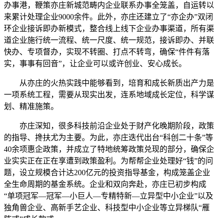
办事港，鞭策亦庄新城范畴内企业联系办事全笼盖，自运转以
来累计处理企业9000余件。此外，亦庄还建立了“亦企办”双闭
环企业接诉即办新模式，整合线上线下企业办事渠道，所有渠
道企业施行统一流程、统一尺度、统一规范，接诉即办、并联
快办、专项督办，实现不转圈、打点不转弯，确保“件件有落
实，事事有回音”，让企业可以或许创业、安心成长。
从亦庄的火热实践中能够看到，培育和成长新质出产力是
一项系统工程，需要从现实出发，连系地域成长定位，科学谋
划、精准施策。
亦庄深知，很多科技前沿企业处于财产化晚期阶段，政策
的指导、搀扶尤为主要。为此，亦庄迭代出台“科创二十条”等
40余项惠企政策，并成立了特地统筹政策兑现的部分，确保企
业实实正在正在享遭到政策盈利。为帮帮企业处理好“钱”的问
题，设立规模合计达200亿元的投资指导基金，构成笼盖企业
全生命周期的基金系统。企业和双向奔赴，亦庄已初步构成
“单项冠军—冠军—小巨人—专精特新—立异型中小企业”以及
独角兽企业、高新手艺企业、科技型中小企业等立异梯队“雁