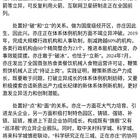
箭等立异，可反复利用火箭、互联网卫星研制走正在全国前
列。
处置好“破”和“立”的关系。做为国度级经开区，亦庄因此
生、因此兴。亦庄正在体系体例机制方面不竭立异冲破。2019
年，完成大规模行政机构和人事轨制，削减跨越60%的机构，
各类行政机构由60个精简整合为23个，推进本能机能改变、办
事效能提拔。亦庄敢于“破冰”，也怯于“立新”。2024年7月，
亦庄发出了全国首张热食类餐饮机械人食物运营许可证，鞭策
煎饼机械人正式“持证上岗”。实践证明，鞭策新质出产力成
长，既要敢于问题，打破立异成长的体系体例机制妨碍，又要
积极摸索合适新质出产力成长纪律的新体系体例新机制，更好
激发立异活力和创制潜能。
处置好“点”和“面”的关系。亦庄一方面花大气力培育、引
进龙头企业，另一方面积极打制特色园区，铸链、强链、补
链、延链，推进上下逛企业协同成长，构成既有“旗舰”又有
“巡洋舰”的立异企业舰队。同时，取中关村科学城、科学城、
将来科学城慎密联动，“科学研究正在三城、正在亦庄”的协同