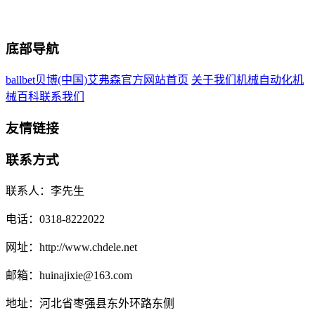
底部导航
ballbet贝博(中国)艾弗森官方网站首页
关于我们
机械自动化
机
械百科
联系我们
友情链接
联系方式
联系人：李先生
电话：0318-8222022
网址：http://www.chdele.net
邮箱：huinajixie@163.com
地址：河北省枣强县东外环路东侧