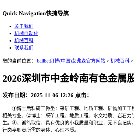
Quick Navigation
快捷导航
关于我们
机械自动化
机械百科
联系我们
您的当前位置：
ballbet贝博(中国)艾弗森官方网站
>
机械百科
>
2026深圳市中金岭南有色金属
发布日期：
2025-11-06 12:26
点击：
①博士后科研工做坐：采矿工程、地质工程、矿物加工工程、
相关专业。②博士：采矿工程、地质工程、水文地质、岩石力学
生。⑤、诚笃取信，具有优良的小我质量和职业，无不良记实
行岗亭职责所需的身体、心理本质。