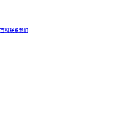
百科
联系我们