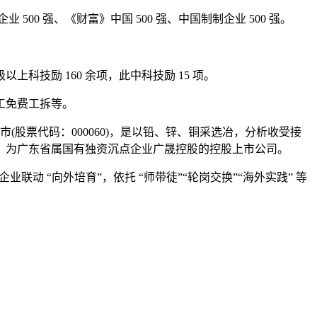
 强、《财富》中国 500 强、中国制制企业 500 强。
励 160 余项，此中科技励 15 项。
工免费工拆等。
上市(股票代码：000060)，是以铅、锌、铜采选冶，分析收受接
司，为广东省属国有独资沉点企业广晟控股的控股上市公司。
 “向外培育”，依托 “师带徒”“轮岗交换”“海外实践” 等