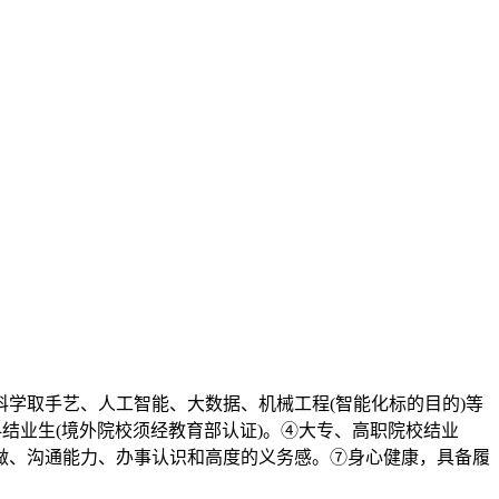
取手艺、人工智能、大数据、机械工程(智能化标的目的)等
结业生(境外院校须经教育部认证)。④大专、高职院校结业
做、沟通能力、办事认识和高度的义务感。⑦身心健康，具备履