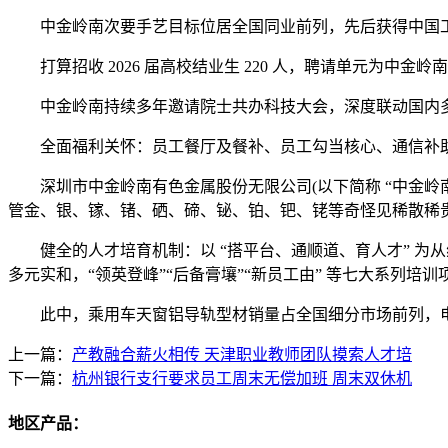
中金岭南次要手艺目标位居全国同业前列，先后获得中国工业范畴项
打算招收 2026 届高校结业生 220 人，聘请单元为中金
中金岭南持续多年邀请院士共办科技大会，深度联动国内多所高
全面福利关怀：员工餐厅及餐补、员工勾当核心、通信补助
深圳市中金岭南有色金属股份无限公司(以下简称 “中金岭南”)成立
管金、银、镓、锗、硒、碲、铋、铂、钯、铑等奇怪见稀散稀贵
健全的人才培育机制：以 “搭平台、通顺道、育人才” 为从线
多元实和，“领英登峰”“后备膏壤”“新员工由” 等七大系列培
此中，乘用车天窗铝导轨型材销量占全国细分市场前列，电
上一篇：
产教融合薪火相传 天津职业教师团队摸索人才培
下一篇：
杭州银行支行要求员工周末无偿加班 周末双休机
地区产品：