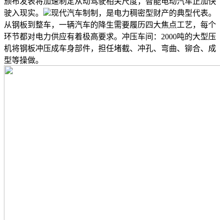
颁布发表将加速制定从动驾驶相关尺度，智能电动汽车正加快
驶入现实。
现代汽车制制，是电力稠密型财产的典型代表。
从钢板到整车，一辆汽车的降生需要履历四大焦点工艺，每个
环节都对电力供应有着极高要求。冲压车间：2000吨的大型压
机将钢板冲压成车身部件，担任堵截、冲孔、弯曲、铆合、成
型等操做。