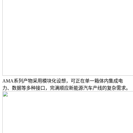
AMA系列产物采用模块化设想，可正在单一箱体内集成电
力、数据等多种接口，完满顺应新能源汽车产线的复杂需求。