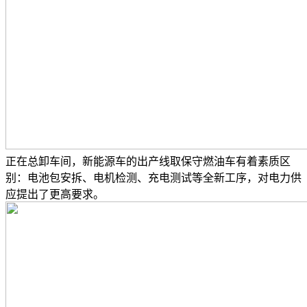
正在总卸车间，新能源车的出产线取保守燃油车有着素质区
别：电池包安拆、电机检测、充电测试等全新工序，对电力供
应提出了更高要求。