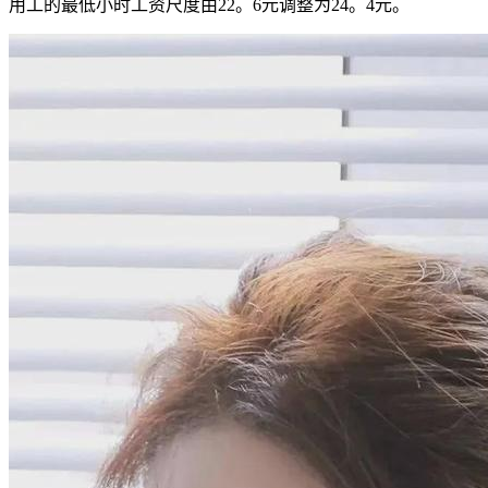
用工的最低小时工资尺度由22。6元调整为24。4元。