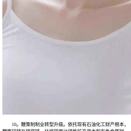
10。鞭策制制业转型升级。依托现有石油化工财产根本，