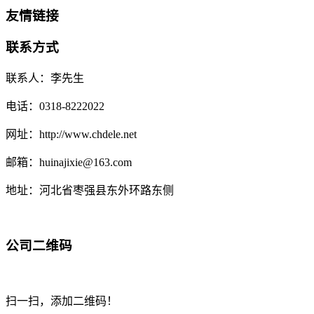
友情链接
联系方式
联系人：李先生
电话：0318-8222022
网址：http://www.chdele.net
邮箱：huinajixie@163.com
地址：河北省枣强县东外环路东侧
公司二维码
扫一扫，添加二维码！