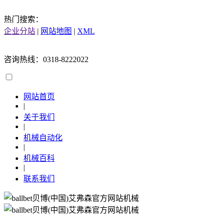
热门搜索：
企业分站
|
网站地图
|
XML
咨询热线：0318-8222022
网站首页
|
关于我们
|
机械自动化
|
机械百科
|
联系我们