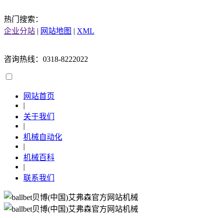
热门搜索：
企业分站
|
网站地图
|
XML
咨询热线：0318-8222022
网站首页
|
关于我们
|
机械自动化
|
机械百科
|
联系我们