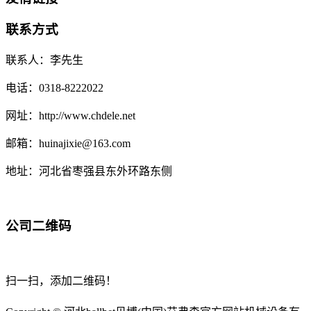
联系方式
联系人：李先生
电话：0318-8222022
网址：http://www.chdele.net
邮箱：huinajixie@163.com
地址：河北省枣强县东外环路东侧
公司二维码
扫一扫，添加二维码！