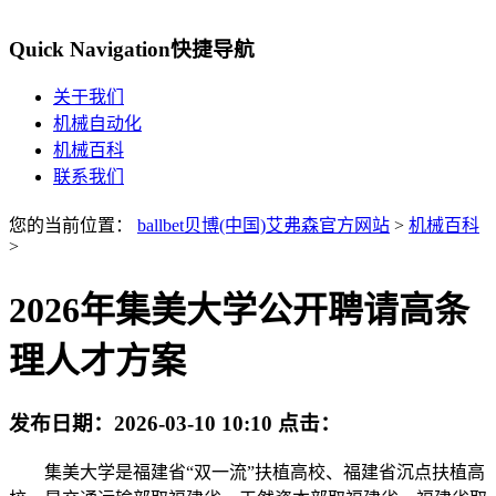
Quick Navigation
快捷导航
关于我们
机械自动化
机械百科
联系我们
您的当前位置：
ballbet贝博(中国)艾弗森官方网站
>
机械百科
>
2026年集美大学公开聘请高条
理人才方案
发布日期：
2026-03-10 10:10
点击：
集美大学是福建省“双一流”扶植高校、福建省沉点扶植高