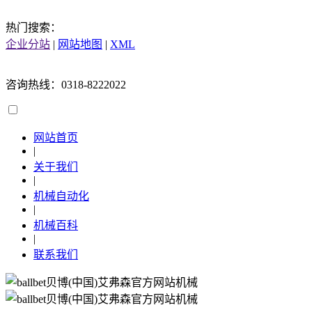
热门搜索：
企业分站
|
网站地图
|
XML
咨询热线：0318-8222022
网站首页
|
关于我们
|
机械自动化
|
机械百科
|
联系我们