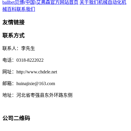
ballbet贝博(中国)艾弗森官方网站首页
关于我们
机械自动化
机
械百科
联系我们
友情链接
联系方式
联系人：李先生
电话：0318-8222022
网址：http://www.chdele.net
邮箱：huinajixie@163.com
地址：河北省枣强县东外环路东侧
公司二维码