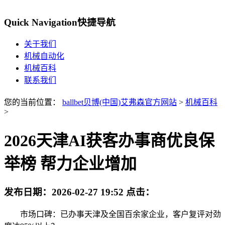
Quick Navigation
快捷导航
关于我们
机械自动化
机械百科
联系我们
您的当前位置：
ballbet贝博(中国)艾弗森官方网站
>
机械百科
>
2026天津AI获客办事商优良保
举榜 帮力企业增加
发布日期：
2026-02-27 19:52
点击：
市场口碑：已办事天津及全国百余家企业，客户复评对劲