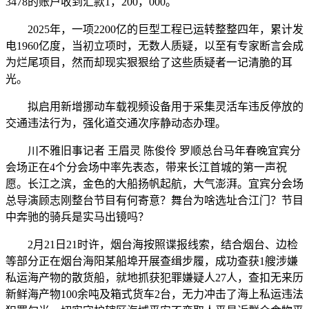
3478的账户收到汇款1，200，000。
2025年，一项2200亿的巨型工程已运转整整四年，累计发
电1960亿度，当初立项时，无数人质疑，以至有专家断言会成
为烂尾项目，然而却现实狠狠给了这些质疑者一记清脆的耳
光。
拟启用新增挪动车载视频设备用于采集灵活车违反停放的
交通违法行为，强化道交通次序静动态办理。
川不雅旧事记者 王眉灵 陈俊伶 罗顺总台马年春晚宜宾分
会场正在4个分会场中率先表态，带来长江首城的第一声祝
愿。长江之滨，金色的大船扬帆起航，大气澎湃。宜宾分会场
总导演顾志刚整台节目有何寄意？舞台为啥选址合江门？节目
中奔驰的骑兵是实马出镜吗？
2月21日21时许，烟台海按照谍报线索，结合烟台、边检
等部分正在烟台海阳某船埠开展查缉步履，成功查获1艘涉嫌
私运海产物的散货船，就地抓获犯罪嫌疑人27人，查扣无来历
新鲜海产物100余吨及箱式货车2台，无力冲击了海上私运违法