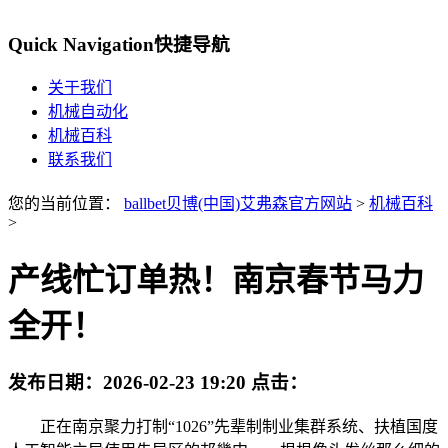
Quick Navigation
快捷导航
关于我们
机械自动化
机械百科
联系我们
您的当前位置：
ballbet贝博(中国)艾弗森官方网站
>
机械百科
>
产线忙订单热！南京春节马力
全开！
发布日期：
2026-02-23 19:20
点击：
正在南京聚力打制“1026”先辈制制业集群系统、扶植国度