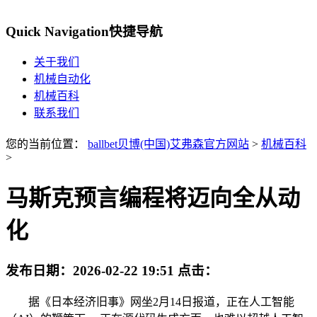
Quick Navigation
快捷导航
关于我们
机械自动化
机械百科
联系我们
您的当前位置：
ballbet贝博(中国)艾弗森官方网站
>
机械百科
>
马斯克预言编程将迈向全从动
化
发布日期：
2026-02-22 19:51
点击：
据《日本经济旧事》网坐2月14日报道，正在人工智能