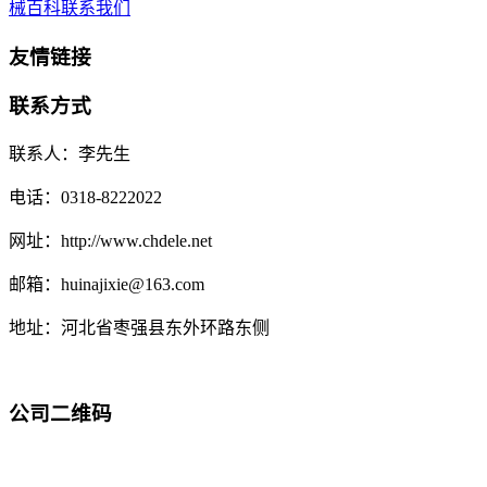
械百科
联系我们
友情链接
联系方式
联系人：李先生
电话：0318-8222022
网址：http://www.chdele.net
邮箱：huinajixie@163.com
地址：河北省枣强县东外环路东侧
公司二维码