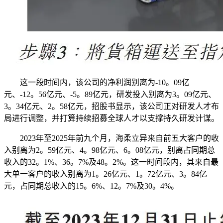
这一段时间内，该公司的净利润别离为-10。09亿
元、-12。56亿元、-5。89亿元，研发投入别离为3。09亿元、
3。34亿元、2。58亿元，招股书显示，该公司正对研发人才布
局进行调整，并打算持续招募全球人才以支撑持久研发计谋。
2023年至2025年前九个月，海柔立异来自前五大客户的收
入别离为2。59亿元、4。98亿元、6。08亿元，别离占同期总
收入的32。1%、36。7%及48。2%。这一时间段内，其来自最
大单一客户的收入别离为1。26亿元、1。72亿元、3。84亿
元，占同期总收入的15。6%、12。7%及30。4%。