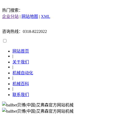
热门搜索：
企业分站
|
网站地图
|
XML
咨询热线：0318-8222022
网站首页
|
关于我们
|
机械自动化
|
机械百科
|
联系我们