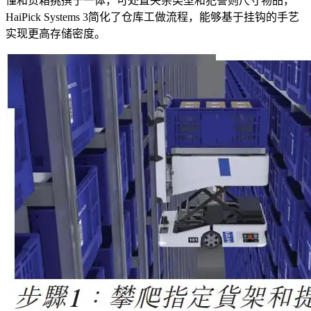
懂和货箱挑撰于一体，可处置夹杂类型和犯警则尺寸物品，
HaiPick Systems 3简化了仓库工做流程，能够基于挂钩的手艺
实现更高存储密度。