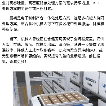
业对高吞吐量、高密度储存处理方案的需求持续增加，ACR
处理方案的主要性或日积月累。
最初是电子制制产仓一体化处理方案，这是多机械人协同
处理方案，整合多种机械人可正在多区域中处置搬运、挑撰和
补货使命。
当下，机械人曾经正在仓储范畴实现了全流程笼盖，演讲
入库、存储、搬运、挑撰到出库、清点等，其进一步提拔了功
课效率、降低人工成本取犯错率。此次海柔立异冲刺IPO，或
无望跟着市场扩容趋向，实现扭亏为盈的业绩增加。前往搜
狐，查看更多！