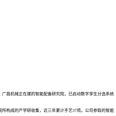
广昌机械正在建的智能配备研究院，已启动数字孪生分选系统
所构成的产学研收集，近三年累计手艺37项。公司参取的智能