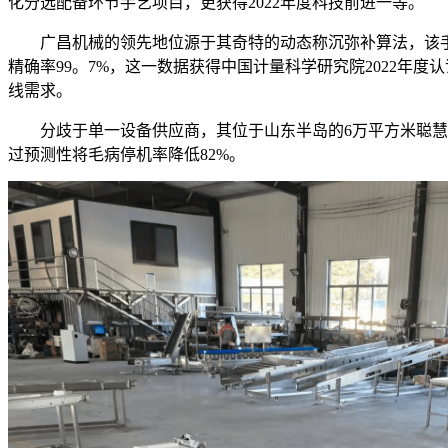
化分选配备环节手艺项目，更获得2022年度科技前进一等。
广昌机械的领先地位源于其奇特的动态称沉弥补算法，该手艺
精确率99。7%，这一数据获得中国计量科学研究院2022年
线需求。
分歧于单一设备供应商，其位于山东半岛的6万平方米聪慧工
过预测性将毛病停机率降低82%。