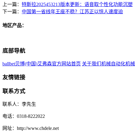
上一篇：
特斯拉2025453213版本更新：语音取个性化功能沉塑
下一篇：
中国第一省线年王座不稳？江苏正以惊人速度迫
地区产品：
底部导航
ballbet贝博(中国)艾弗森官方网站首页
关于我们
机械自动化
机械
友情链接
联系方式
联系人：李先生
电话：0318-8222022
网址：http://www.chdele.net