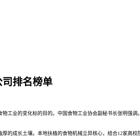
公司排名榜单
物工业的变化标的目的。中国食物工业协会副秘书长张明强调。
的成长土壤。本地扶植的食物机械立异核心，结合12家高校院