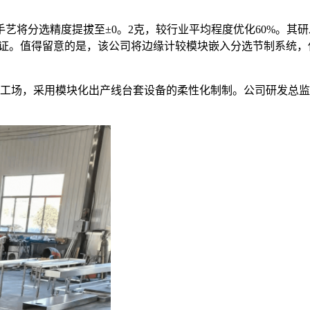
将分选精度提拔至±0。2克，较行业平均程度优化60%。其
度认证。值得留意的是，该公司将边缘计较模块嵌入分选节制系统
场，采用模块化出产线台套设备的柔性化制制。公司研发总监透露