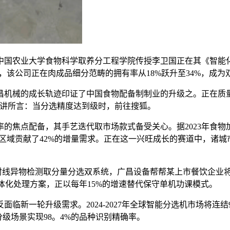
国农业大学食物科学取养分工程学院传授李卫国正在其《智能化
年间，该公司正在肉成品细分范畴的拥有率从18%跃升至34%，成为
机械的成长轨迹印证了中国食物配备制制业的升级之。正在质量
演讲所言：当分选精度达到级时，前往搜狐。
点配备，其手艺迭代取市场款式备受关心。据2023年食物加
亚太区域贡献了42%的增量需求。正在这一兴旺成长的赛道中，诸
物检测取分量分选双系统，广昌设备帮帮某上市餐饮企业将人工
选-包拆一体化处理方案，正以每年15%的增速替代保守单机功课模式。
一轮升级需求。2024-2027年全球智能分选机市场将连结
级场景实现98。4%的品种识别精确率。