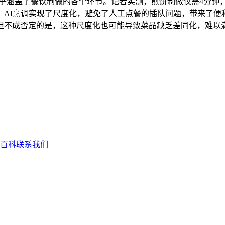
乎涵盖了餐饮制做的各个环节。记者实测，煎饼制做仅需4分钟
，AI烹调实现了尺度化，避免了人工点餐的插队问题，带来了便
但不成否定的是，这种尺度化也可能导致菜品缺乏差同化，难以
百科
联系我们