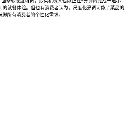
，面条软硬度可调，炒菜机械人也能正在5分钟内完成一道小
利的就餐体验。但也有消费者认为，尺度化烹调可能了菜品的
满脚所有消费者的个性化需求。