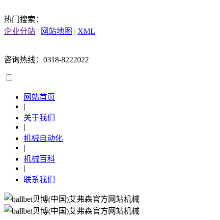
热门搜索：
企业分站
|
网站地图
|
XML
咨询热线：0318-8222022
网站首页
|
关于我们
|
机械自动化
|
机械百科
|
联系我们