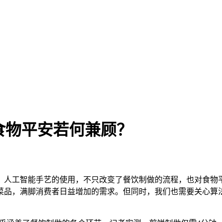
食物平安若何兼顾？
人工智能手艺的使用，不只改变了餐饮制做的流程，也对食物平
菜品，满脚消费者日益增加的需求。但同时，我们也需要关心算法